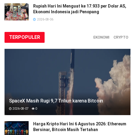
Rupiah Hari Ini Menguat ke 17.933 per Dolar AS,
Ekonomi Indonesia jadi Penopang
2026-08-06
TERPOPULER
EKONOMI
CRYPTO
SpaceX Masih Rugi 9,7 Triliun karena Bitcoin
2026-08-07
0
Harga Kripto Hari Ini 6 Agustus 2026: Ethereum
Bersinar, Bitcoin Masih Tertahan