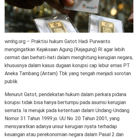
wmhg.org – Praktisi hukum Gatot Hadi Purwanto
mengingatkan Kejaksaan Agung (Kejagung) RI agar lebih
cermat dan berhati-hati dalam menghitung kerugian negara,
khususnya dalam kasus dugaan korupsi cap lebur emas PT
Aneka Tambang (Antam) Tbk yang tengah menjadi sorotan
publik.
Menurut Gatot, pendekatan hukum dalam perkara pidana
korupsi tidak bisa hanya bertumpu pada asumsi kerugian
semata. Ia merujuk pada ketentuan dalam Undang-Undang
Nomor 31 Tahun 1999 jo. UU No. 20 Tahun 2001, yang
mensyaratkan adanya unsur kerugian nyata terhadap
keuangan atau perekonomian negara dalam Pasal 2 dan