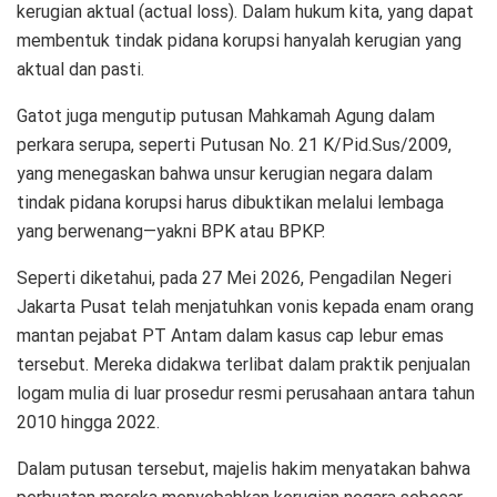
kerugian aktual (actual loss). Dalam hukum kita, yang dapat
membentuk tindak pidana korupsi hanyalah kerugian yang
aktual dan pasti.
Gatot juga mengutip putusan Mahkamah Agung dalam
perkara serupa, seperti Putusan No. 21 K/Pid.Sus/2009,
yang menegaskan bahwa unsur kerugian negara dalam
tindak pidana korupsi harus dibuktikan melalui lembaga
yang berwenang—yakni BPK atau BPKP.
Seperti diketahui, pada 27 Mei 2026, Pengadilan Negeri
Jakarta Pusat telah menjatuhkan vonis kepada enam orang
mantan pejabat PT Antam dalam kasus cap lebur emas
tersebut. Mereka didakwa terlibat dalam praktik penjualan
logam mulia di luar prosedur resmi perusahaan antara tahun
2010 hingga 2022.
Dalam putusan tersebut, majelis hakim menyatakan bahwa