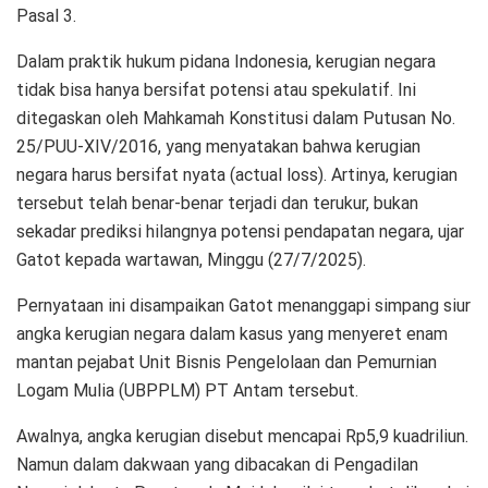
Pasal 3.
Dalam praktik hukum pidana Indonesia, kerugian negara
tidak bisa hanya bersifat potensi atau spekulatif. Ini
ditegaskan oleh Mahkamah Konstitusi dalam Putusan No.
25/PUU-XIV/2016, yang menyatakan bahwa kerugian
negara harus bersifat nyata (actual loss). Artinya, kerugian
tersebut telah benar-benar terjadi dan terukur, bukan
sekadar prediksi hilangnya potensi pendapatan negara, ujar
Gatot kepada wartawan, Minggu (27/7/2025).
Pernyataan ini disampaikan Gatot menanggapi simpang siur
angka kerugian negara dalam kasus yang menyeret enam
mantan pejabat Unit Bisnis Pengelolaan dan Pemurnian
Logam Mulia (UBPPLM) PT Antam tersebut.
Awalnya, angka kerugian disebut mencapai Rp5,9 kuadriliun.
Namun dalam dakwaan yang dibacakan di Pengadilan