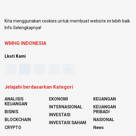
Kita menggunakan cookies untuk membuat website ini lebih baik.
Info Selengkapnya!
WMHG INDONESIA
Lkuti Kami
Jelajahi berdasarkan Kategori
ANALISIS
EKONOMI
KEUANGAN
KEUANGAN
INTERNASIONAL
KEUANGAN
BISNIS
PRIBADI
INVESTASI
BLOCKCHAIN
NASIONAL
INVESTASI SAHAM
CRYPTO
News