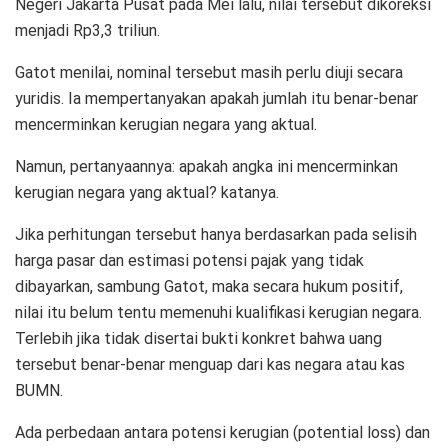
Negeri Jakarta Pusat pada Mei lalu, nilai tersebut dikoreksi
menjadi Rp3,3 triliun.
Gatot menilai, nominal tersebut masih perlu diuji secara
yuridis. Ia mempertanyakan apakah jumlah itu benar-benar
mencerminkan kerugian negara yang aktual.
Namun, pertanyaannya: apakah angka ini mencerminkan
kerugian negara yang aktual? katanya.
Jika perhitungan tersebut hanya berdasarkan pada selisih
harga pasar dan estimasi potensi pajak yang tidak
dibayarkan, sambung Gatot, maka secara hukum positif,
nilai itu belum tentu memenuhi kualifikasi kerugian negara.
Terlebih jika tidak disertai bukti konkret bahwa uang
tersebut benar-benar menguap dari kas negara atau kas
BUMN.
Ada perbedaan antara potensi kerugian (potential loss) dan