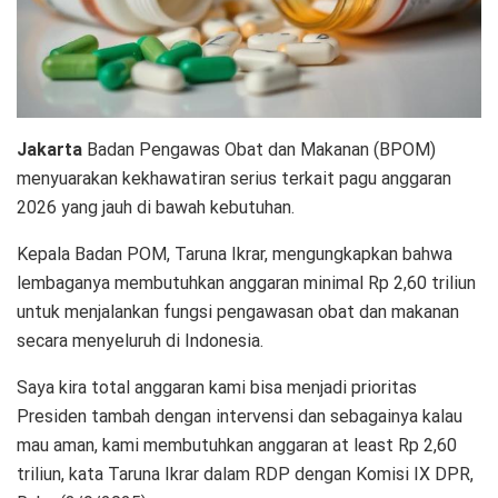
Jakarta
Badan Pengawas Obat dan Makanan (BPOM)
menyuarakan kekhawatiran serius terkait pagu anggaran
2026 yang jauh di bawah kebutuhan.
Kepala Badan POM, Taruna Ikrar, mengungkapkan bahwa
lembaganya membutuhkan anggaran minimal Rp 2,60 triliun
untuk menjalankan fungsi pengawasan obat dan makanan
secara menyeluruh di Indonesia.
Saya kira total anggaran kami bisa menjadi prioritas
Presiden tambah dengan intervensi dan sebagainya kalau
mau aman, kami membutuhkan anggaran at least Rp 2,60
triliun, kata Taruna Ikrar dalam RDP dengan Komisi IX DPR,