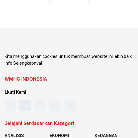
Kita menggunakan cookies untuk membuat website ini lebih baik.
Info Selengkapnya!
WMHG INDONESIA
Lkuti Kami
Jelajahi berdasarkan Kategori
ANALISIS
EKONOMI
KEUANGAN