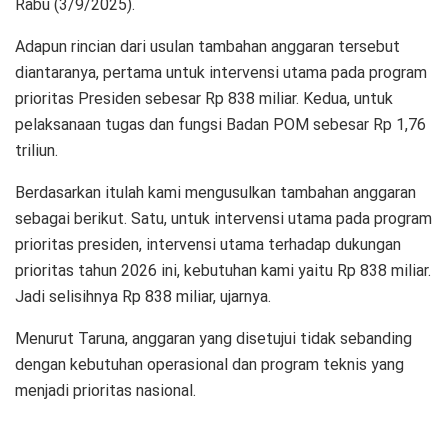
Rabu (3/9/2025).
Adapun rincian dari usulan tambahan anggaran tersebut
diantaranya, pertama untuk intervensi utama pada program
prioritas Presiden sebesar Rp 838 miliar. Kedua, untuk
pelaksanaan tugas dan fungsi Badan POM sebesar Rp 1,76
triliun.
Berdasarkan itulah kami mengusulkan tambahan anggaran
sebagai berikut. Satu, untuk intervensi utama pada program
prioritas presiden, intervensi utama terhadap dukungan
prioritas tahun 2026 ini, kebutuhan kami yaitu Rp 838 miliar.
Jadi selisihnya Rp 838 miliar, ujarnya.
Menurut Taruna, anggaran yang disetujui tidak sebanding
dengan kebutuhan operasional dan program teknis yang
menjadi prioritas nasional.