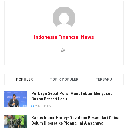
Indonesia Financial News
POPULER
TOPIK POPULER
TERBARU
Purbaya Sebut Porsi Manufaktur Menyusut
Bukan Berarti Lesu
2026-08-06
Kasus Impor Harley-Davidson Bekas dari China
Belum Diseret ke Pidana, Ini Alasannya