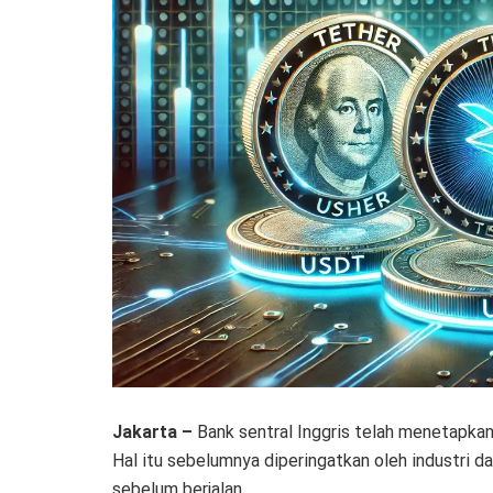
Jakarta –
Bank sentral Inggris telah menetapkan
Hal itu sebelumnya diperingatkan oleh industri d
sebelum berjalan.