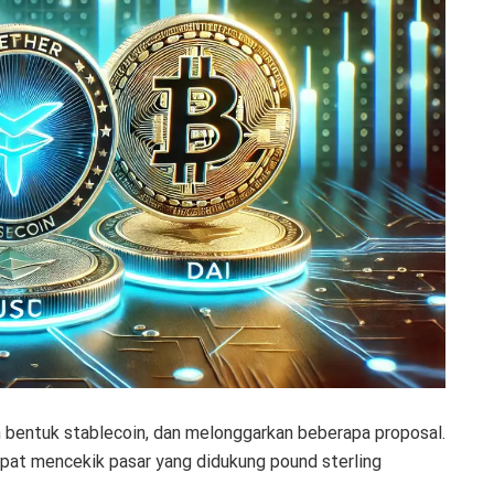
 bentuk stablecoin, dan melonggarkan beberapa proposal.
apat mencekik pasar yang didukung pound sterling