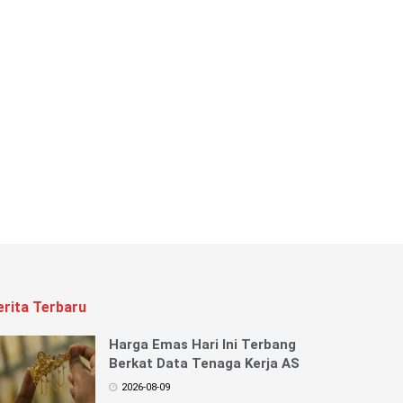
erita Terbaru
Harga Emas Hari Ini Terbang
Berkat Data Tenaga Kerja AS
2026-08-09