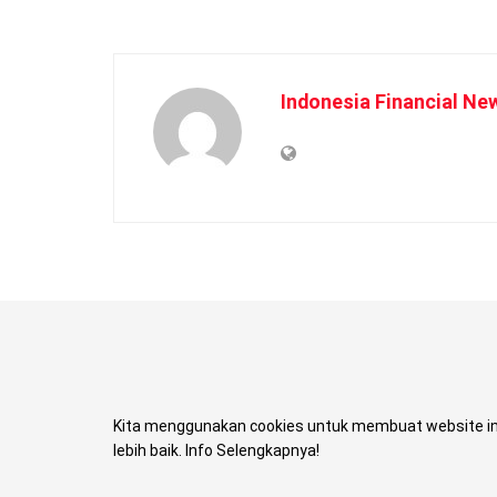
Indonesia Financial Ne
Kita menggunakan cookies untuk membuat website in
lebih baik. Info Selengkapnya!