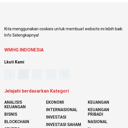
Kita menggunakan cookies untuk membuat website ini lebih baik.
Info Selengkapnya!
WMHG INDONESIA
Lkuti Kami
Jelajahi berdasarkan Kategori
ANALISIS
EKONOMI
KEUANGAN
KEUANGAN
INTERNASIONAL
KEUANGAN
BISNIS
PRIBADI
INVESTASI
BLOCKCHAIN
NASIONAL
INVESTASI SAHAM