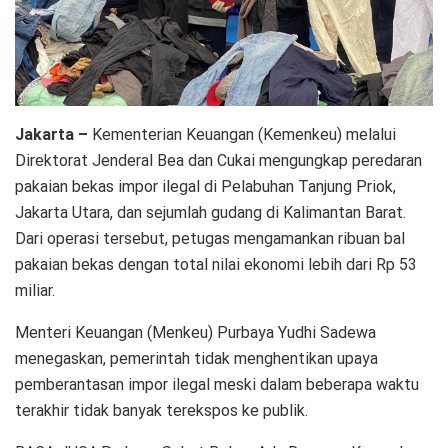
Jakarta –
Kementerian Keuangan (Kemenkeu) melalui
Direktorat Jenderal Bea dan Cukai mengungkap peredaran
pakaian bekas impor ilegal di Pelabuhan Tanjung Priok,
Jakarta Utara, dan sejumlah gudang di Kalimantan Barat.
Dari operasi tersebut, petugas mengamankan ribuan bal
pakaian bekas dengan total nilai ekonomi lebih dari Rp 53
miliar.
Menteri Keuangan (Menkeu) Purbaya Yudhi Sadewa
menegaskan, pemerintah tidak menghentikan upaya
pemberantasan impor ilegal meski dalam beberapa waktu
terakhir tidak banyak terekspos ke publik.