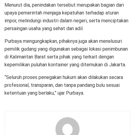
Menurut dia, penindakan tersebut merupakan bagian dari
upaya pemerintah menjaga kepatuhan terhadap aturan
impor, melindungi industri dalam negeri, serta menciptakan
persaingan usaha yang sehat dan adil.
Purbaya mengungkapkan, pihaknya juga akan menelusuri
pemilik gudang yang digunakan sebagai lokasi penimbunan
di Kalimantan Barat serta pihak yang terkait dengan
kepemilikan puluhan kontainer yang ditemukan di Jakarta.
“Seluruh proses penegakan hukum akan dilakukan secara
profesional, transparan, dan tanpa pandang bulu sesuai
ketentuan yang berlaku,” ujar Purbaya.