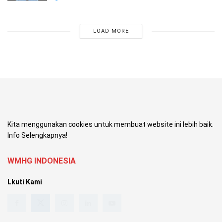
LOAD MORE
Kita menggunakan cookies untuk membuat website ini lebih baik.
Info Selengkapnya!
WMHG INDONESIA
Lkuti Kami