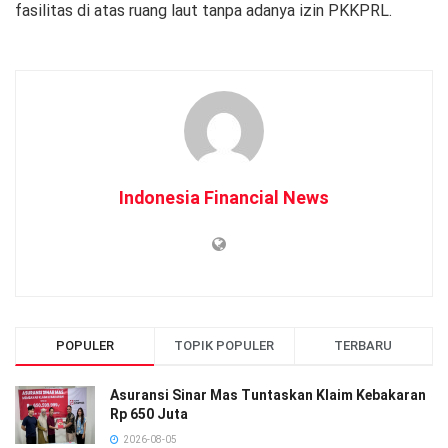
fasilitas di atas ruang laut tanpa adanya izin PKKPRL.
Indonesia Financial News
POPULER
TOPIK POPULER
TERBARU
Asuransi Sinar Mas Tuntaskan Klaim Kebakaran
Rp 650 Juta
2026-08-05