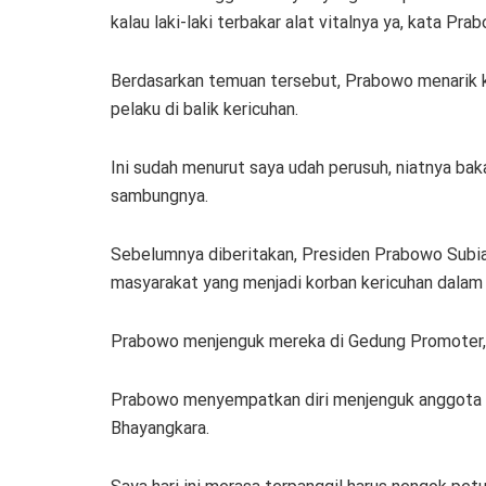
kalau laki-laki terbakar alat vitalnya ya, kata Pr
Berdasarkan temuan tersebut, Prabowo menarik k
pelaku di balik kericuhan.
Ini sudah menurut saya udah perusuh, niatnya bak
sambungnya.
Sebelumnya diberitakan, Presiden Prabowo Subia
masyarakat yang menjadi korban kericuhan dalam
Prabowo menjenguk mereka di Gedung Promoter, 
Prabowo menyempatkan diri menjenguk anggota p
Bhayangkara.