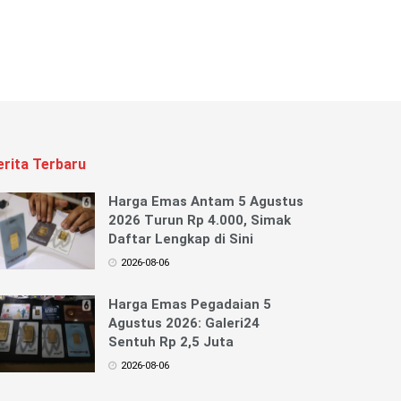
erita Terbaru
Harga Emas Antam 5 Agustus
2026 Turun Rp 4.000, Simak
Daftar Lengkap di Sini
2026-08-06
Harga Emas Pegadaian 5
Agustus 2026: Galeri24
Sentuh Rp 2,5 Juta
2026-08-06