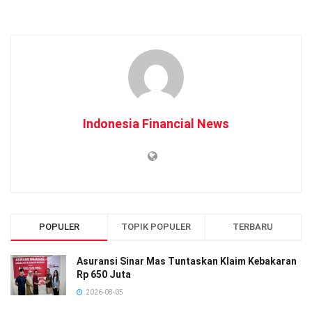
Indonesia Financial News
POPULER
TOPIK POPULER
TERBARU
Asuransi Sinar Mas Tuntaskan Klaim Kebakaran
Rp 650 Juta
2026-08-05