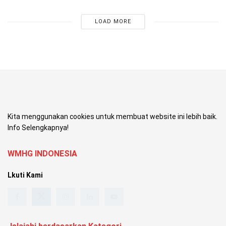
LOAD MORE
Kita menggunakan cookies untuk membuat website ini lebih baik.
Info Selengkapnya!
WMHG INDONESIA
Lkuti Kami