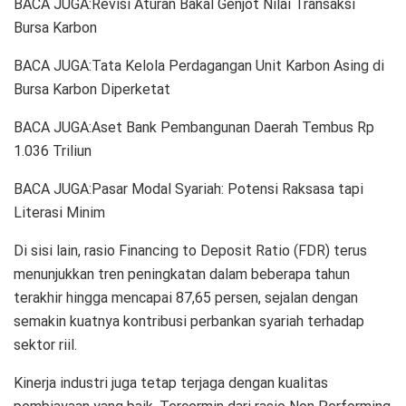
BACA JUGA:Revisi Aturan Bakal Genjot Nilai Transaksi
Bursa Karbon
BACA JUGA:Tata Kelola Perdagangan Unit Karbon Asing di
Bursa Karbon Diperketat
BACA JUGA:Aset Bank Pembangunan Daerah Tembus Rp
1.036 Triliun
BACA JUGA:Pasar Modal Syariah: Potensi Raksasa tapi
Literasi Minim
Di sisi lain, rasio Financing to Deposit Ratio (FDR) terus
menunjukkan tren peningkatan dalam beberapa tahun
terakhir hingga mencapai 87,65 persen, sejalan dengan
semakin kuatnya kontribusi perbankan syariah terhadap
sektor riil.
Kinerja industri juga tetap terjaga dengan kualitas