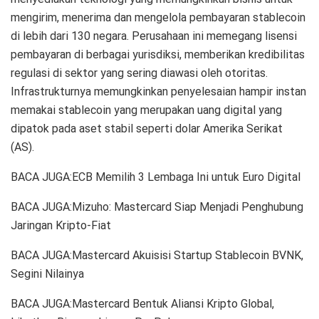
mengirim, menerima dan mengelola pembayaran stablecoin
di lebih dari 130 negara. Perusahaan ini memegang lisensi
pembayaran di berbagai yurisdiksi, memberikan kredibilitas
regulasi di sektor yang sering diawasi oleh otoritas.
Infrastrukturnya memungkinkan penyelesaian hampir instan
memakai stablecoin yang merupakan uang digital yang
dipatok pada aset stabil seperti dolar Amerika Serikat
(AS).
BACA JUGA:ECB Memilih 3 Lembaga Ini untuk Euro Digital
BACA JUGA:Mizuho: Mastercard Siap Menjadi Penghubung
Jaringan Kripto-Fiat
BACA JUGA:Mastercard Akuisisi Startup Stablecoin BVNK,
Segini Nilainya
BACA JUGA:Mastercard Bentuk Aliansi Kripto Global,