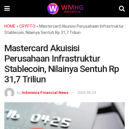
HOME
»
CRYPTO
»
Mastercard Akuisisi Perusahaan Infrastruktur
Stablecoin, Nilainya Sentuh Rp 31,7 Triliun
Mastercard Akuisisi
Perusahaan Infrastruktur
Stablecoin, Nilainya Sentuh Rp
31,7 Triliun
by
Indonesia Financial News
2026-05-24