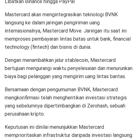
Libatkan Binance hingga PayPal
Mastercard akan mengintegrasikan teknologi BVNK
langsung ke dalam jaringan pengiriman uang
internasionalnya, Mastercard Move. Jaringan itu saat ini
memproses pembayaran lintas batas untuk bank, financial
technology (fintech) dan bisnis di dunia.
Dengan menambahkan jalur stablecoin, Mastercard
bertujuan mengurangi waktu penyelesaian dan menurunkan
biaya bagi pelanggan yang mengirim uang lintas bantas.
Bersamaan dengan pengumuman BVNK, Mastercard
mengkonfirmasi telah menghentikan investasi strategis
yang sebelumnya dipertimbangkan di Zerohash, sebuah
perusahaan kripto.
Keputusan ini dinilai menunjukkan Mastercard
memprioritaskan infrastruktur daripada investasi langsung