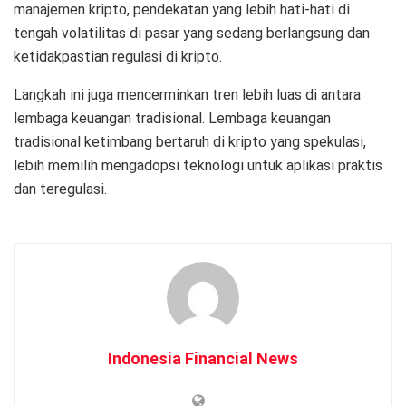
manajemen kripto, pendekatan yang lebih hati-hati di
tengah volatilitas di pasar yang sedang berlangsung dan
ketidakpastian regulasi di kripto.
Langkah ini juga mencerminkan tren lebih luas di antara
lembaga keuangan tradisional. Lembaga keuangan
tradisional ketimbang bertaruh di kripto yang spekulasi,
lebih memilih mengadopsi teknologi untuk aplikasi praktis
dan teregulasi.
Indonesia Financial News