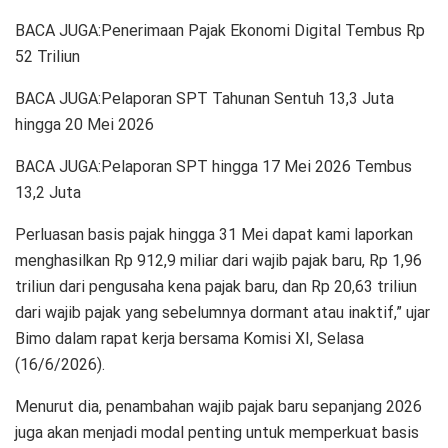
BACA JUGA:Penerimaan Pajak Ekonomi Digital Tembus Rp
52 Triliun
BACA JUGA:Pelaporan SPT Tahunan Sentuh 13,3 Juta
hingga 20 Mei 2026
BACA JUGA:Pelaporan SPT hingga 17 Mei 2026 Tembus
13,2 Juta
Perluasan basis pajak hingga 31 Mei dapat kami laporkan
menghasilkan Rp 912,9 miliar dari wajib pajak baru, Rp 1,96
triliun dari pengusaha kena pajak baru, dan Rp 20,63 triliun
dari wajib pajak yang sebelumnya dormant atau inaktif,” ujar
Bimo dalam rapat kerja bersama Komisi XI, Selasa
(16/6/2026).
Menurut dia, penambahan wajib pajak baru sepanjang 2026
juga akan menjadi modal penting untuk memperkuat basis