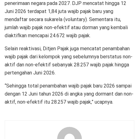
penerimaan negara pada 2027. DJP mencatat hingga 12
Juni 2026 terdapat 1,84 juta wajib pajak baru yang
mendaftar secara sukarela (voluntary). Sementara itu,
jumlah wajib pajak non-efektif atau dorman yang kembali
diaktifkan mencapai 24.672 wajib pajak.
Selain reaktivasi, Ditjen Pajak juga mencatat penambahan
wajib pajak dari kelompok yang sebelumnya berstatus non-
aktif dan non-efektif sebanyak 28.257 wajib pajak hingga
pertengahan Juni 2026.
“Sehingga total penambahan wajib pajak baru 2026 sampai
dengan 12 Juni tahun 2026 di angka yang dormant dan non-
aktif, non-efektif itu 28.257 wajib pajak,” ucapnya.