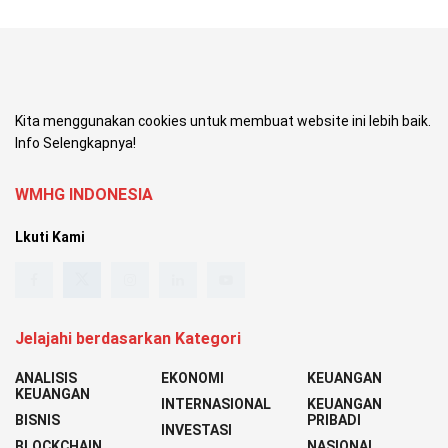
Kita menggunakan cookies untuk membuat website ini lebih baik.
Info Selengkapnya!
WMHG INDONESIA
Lkuti Kami
Jelajahi berdasarkan Kategori
ANALISIS
EKONOMI
KEUANGAN
KEUANGAN
INTERNASIONAL
KEUANGAN
BISNIS
PRIBADI
INVESTASI
BLOCKCHAIN
NASIONAL