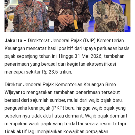
Jakarta –
Direktorat Jenderal Pajak (DJP) Kementerian
Keuangan mencatat hasil positif dari upaya perluasan basis
pajak sepanjang tahun ini. Hingga 31 Mei 2026, tambahan
penerimaan yang berasal dari kegiatan ekstensifikasi
mencapai sekitar Rp 23,5 triliun.
Direktur Jenderal Pajak Kementerian Keuangan Bimo
Wijayanto mengatakan tambahan penerimaan tersebut
berasal dari sejumlah sumber, mulai dari wajib pajak baru,
pengusaha kena pajak (PKP) baru, hingga wajib pajak yang
sebelumnya tidak aktif atau dormant. Wajib pajak dormant
merupakan wajib pajak yang terdaftar secara resmi tetapi
tidak aktif lagi menjalankan kewajiban perpajakan.