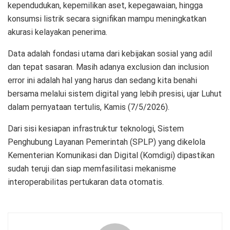
kependudukan, kepemilikan aset, kepegawaian, hingga
konsumsi listrik secara signifikan mampu meningkatkan
akurasi kelayakan penerima.
Data adalah fondasi utama dari kebijakan sosial yang adil
dan tepat sasaran. Masih adanya exclusion dan inclusion
error ini adalah hal yang harus dan sedang kita benahi
bersama melalui sistem digital yang lebih presisi, ujar Luhut
dalam pernyataan tertulis, Kamis (7/5/2026).
Dari sisi kesiapan infrastruktur teknologi, Sistem
Penghubung Layanan Pemerintah (SPLP) yang dikelola
Kementerian Komunikasi dan Digital (Komdigi) dipastikan
sudah teruji dan siap memfasilitasi mekanisme
interoperabilitas pertukaran data otomatis.