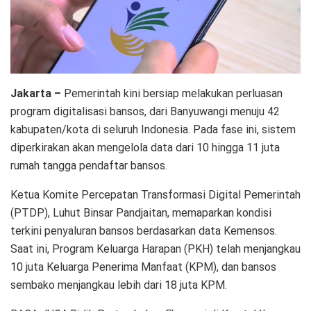
Jakarta –
Pemerintah kini bersiap melakukan perluasan
program digitalisasi bansos, dari Banyuwangi menuju 42
kabupaten/kota di seluruh Indonesia. Pada fase ini, sistem
diperkirakan akan mengelola data dari 10 hingga 11 juta
rumah tangga pendaftar bansos.
Ketua Komite Percepatan Transformasi Digital Pemerintah
(PTDP), Luhut Binsar Pandjaitan, memaparkan kondisi
terkini penyaluran bansos berdasarkan data Kemensos.
Saat ini, Program Keluarga Harapan (PKH) telah menjangkau
10 juta Keluarga Penerima Manfaat (KPM), dan bansos
sembako menjangkau lebih dari 18 juta KPM.