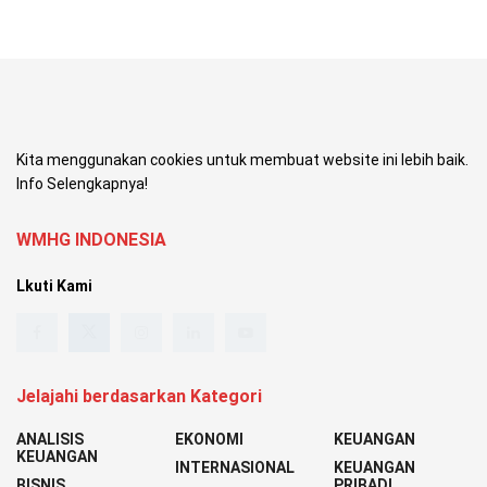
Kita menggunakan cookies untuk membuat website ini lebih baik.
Info Selengkapnya!
WMHG INDONESIA
Lkuti Kami
Jelajahi berdasarkan Kategori
ANALISIS
EKONOMI
KEUANGAN
KEUANGAN
INTERNASIONAL
KEUANGAN
BISNIS
PRIBADI