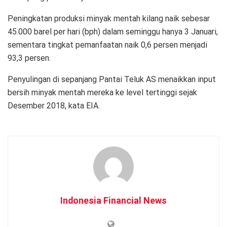
Peningkatan produksi minyak mentah kilang naik sebesar
45.000 barel per hari (bph) dalam seminggu hanya 3 Januari,
sementara tingkat pemanfaatan naik 0,6 persen menjadi
93,3 persen.
Penyulingan di sepanjang Pantai Teluk AS menaikkan input
bersih minyak mentah mereka ke level tertinggi sejak
Desember 2018, kata EIA.
Indonesia Financial News