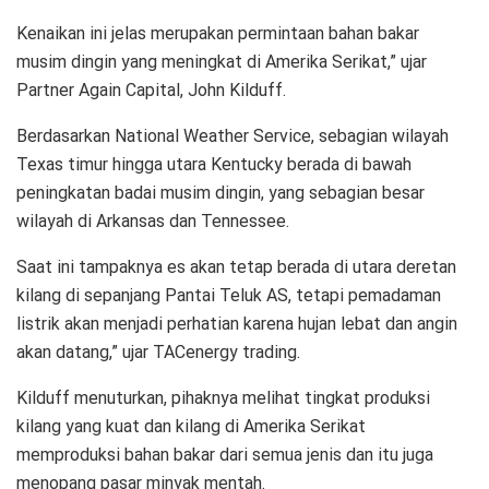
Kenaikan ini jelas merupakan permintaan bahan bakar
musim dingin yang meningkat di Amerika Serikat,” ujar
Partner Again Capital, John Kilduff.
Berdasarkan National Weather Service, sebagian wilayah
Texas timur hingga utara Kentucky berada di bawah
peningkatan badai musim dingin, yang sebagian besar
wilayah di Arkansas dan Tennessee.
Saat ini tampaknya es akan tetap berada di utara deretan
kilang di sepanjang Pantai Teluk AS, tetapi pemadaman
listrik akan menjadi perhatian karena hujan lebat dan angin
akan datang,” ujar TACenergy trading.
Kilduff menuturkan, pihaknya melihat tingkat produksi
kilang yang kuat dan kilang di Amerika Serikat
memproduksi bahan bakar dari semua jenis dan itu juga
menopang pasar minyak mentah.