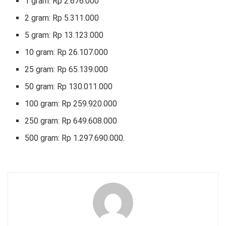
1 gram: Rp 2.676.000
2 gram: Rp 5.311.000
5 gram: Rp 13.123.000
10 gram: Rp 26.107.000
25 gram: Rp 65.139.000
50 gram: Rp 130.011.000
100 gram: Rp 259.920.000
250 gram: Rp 649.608.000
500 gram: Rp 1.297.690.000.