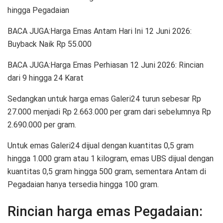
hingga Pegadaian
BACA JUGA:Harga Emas Antam Hari Ini 12 Juni 2026:
Buyback Naik Rp 55.000
BACA JUGA:Harga Emas Perhiasan 12 Juni 2026: Rincian
dari 9 hingga 24 Karat
Sedangkan untuk harga emas Galeri24 turun sebesar Rp
27.000 menjadi Rp 2.663.000 per gram dari sebelumnya Rp
2.690.000 per gram.
Untuk emas Galeri24 dijual dengan kuantitas 0,5 gram
hingga 1.000 gram atau 1 kilogram, emas UBS dijual dengan
kuantitas 0,5 gram hingga 500 gram, sementara Antam di
Pegadaian hanya tersedia hingga 100 gram.
Rincian harga emas Pegadaian: