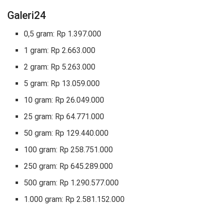
Galeri24
0,5 gram: Rp 1.397.000
1 gram: Rp 2.663.000
2 gram: Rp 5.263.000
5 gram: Rp 13.059.000
10 gram: Rp 26.049.000
25 gram: Rp 64.771.000
50 gram: Rp 129.440.000
100 gram: Rp 258.751.000
250 gram: Rp 645.289.000
500 gram: Rp 1.290.577.000
1.000 gram: Rp 2.581.152.000