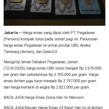
Jakarta –
Harga emas yang dijual oleh PT Pegadaian
(Persero) kompak turun pada Jumat pagi ini. Penurunan
harga emas Pegadaian ini untuk produk UBS, Aneka
Tambang (Antam), dan Galeri24.
Mengutip laman Sahabat Pegadaian, Jumat
(12/6/2026), harga emas UBS turun menjadi Rp 2.676.000
per gram dari sebelumnya Rp 2.703.000 per gram. Harga
emas Antam juga turun menjadi Rp 2.797.000 per gram
dari harga kemarin di angka Rp 2.822.000 per gram.
BACA JUGA:Harga Emas Dunia Hari Ini Merosot
BACA JUGA:Rincian Harga Emas 24 Karat Hari Ini di Antam