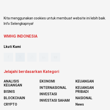
Kita menggunakan cookies untuk membuat website ini lebih baik.
Info Selengkapnya!
WMHG INDONESIA
Lkuti Kami
Jelajahi berdasarkan Kategori
ANALISIS
EKONOMI
KEUANGAN
KEUANGAN
INTERNASIONAL
KEUANGAN
BISNIS
PRIBADI
INVESTASI
BLOCKCHAIN
NASIONAL
INVESTASI SAHAM
CRYPTO
News