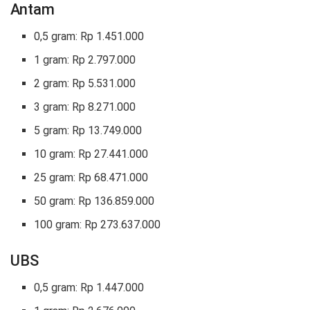
Antam
0,5 gram: Rp 1.451.000
1 gram: Rp 2.797.000
2 gram: Rp 5.531.000
3 gram: Rp 8.271.000
5 gram: Rp 13.749.000
10 gram: Rp 27.441.000
25 gram: Rp 68.471.000
50 gram: Rp 136.859.000
100 gram: Rp 273.637.000
UBS
0,5 gram: Rp 1.447.000