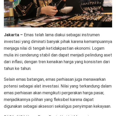
Jakarta –
Emas telah lama diakui sebagai instrumen
investasi yang diminati banyak pihak karena kemampuannya
menjaga nilai di tengah ketidakpastian ekonomi. Logam
mulia ini cenderung stabil dan dapat menjadi pelindung aset
dari inflasi, dengan tren kenaikan harga yang konsisten dari
tahun ke tahun.
Selain emas batangan, emas perhiasan juga menawarkan
potensi sebagai alat investasi. Nilai yang terkandung dalam
emas perhiasan akan mengikuti pergerakan harga pasar,
menjadikannya pilihan yang fleksibel karena dapat
digunakan sebagai aksesori sekaligus penyimpan kekayaan.