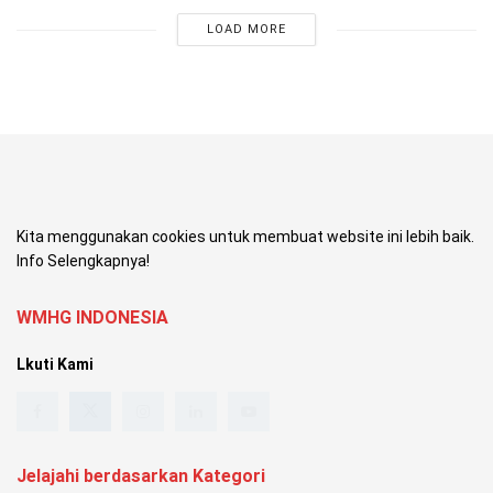
LOAD MORE
Kita menggunakan cookies untuk membuat website ini lebih baik.
Info Selengkapnya!
WMHG INDONESIA
Lkuti Kami
Jelajahi berdasarkan Kategori