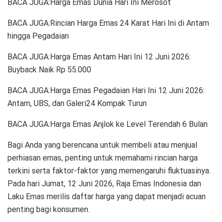
BACA JUGA:Harga Emas Dunia Hari Ini Merosot
BACA JUGA:Rincian Harga Emas 24 Karat Hari Ini di Antam
hingga Pegadaian
BACA JUGA:Harga Emas Antam Hari Ini 12 Juni 2026:
Buyback Naik Rp 55.000
BACA JUGA:Harga Emas Pegadaian Hari Ini 12 Juni 2026:
Antam, UBS, dan Galeri24 Kompak Turun
BACA JUGA:Harga Emas Anjlok ke Level Terendah 6 Bulan
Bagi Anda yang berencana untuk membeli atau menjual
perhiasan emas, penting untuk memahami rincian harga
terkini serta faktor-faktor yang memengaruhi fluktuasinya.
Pada hari Jumat, 12 Juni 2026, Raja Emas Indonesia dan
Laku Emas merilis daftar harga yang dapat menjadi acuan
penting bagi konsumen.