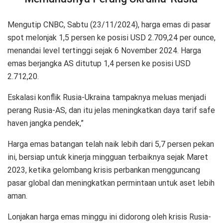
Mengutip CNBC, Sabtu (23/11/2024), harga emas di pasar
spot melonjak 1,5 persen ke posisi USD 2.709,24 per ounce,
menandai level tertinggi sejak 6 November 2024. Harga
emas berjangka AS ditutup 1,4 persen ke posisi USD
2.712,20.
Eskalasi konflik Rusia-Ukraina tampaknya meluas menjadi
perang Rusia-AS, dan itu jelas meningkatkan daya tarif safe
haven jangka pendek,”
Harga emas batangan telah naik lebih dari 5,7 persen pekan
ini, bersiap untuk kinerja mingguan terbaiknya sejak Maret
2023, ketika gelombang krisis perbankan mengguncang
pasar global dan meningkatkan permintaan untuk aset lebih
aman.
Lonjakan harga emas minggu ini didorong oleh krisis Rusia-