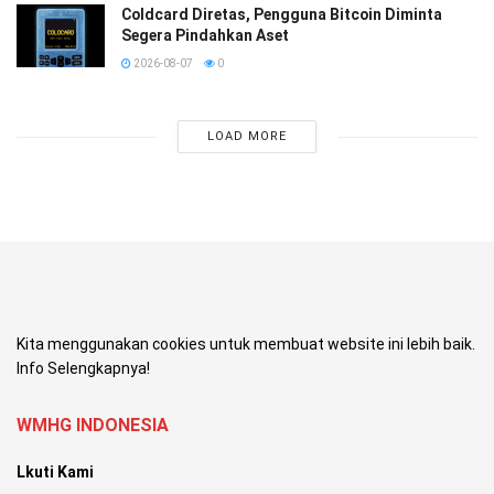
Coldcard Diretas, Pengguna Bitcoin Diminta
Segera Pindahkan Aset
2026-08-07
0
LOAD MORE
Kita menggunakan cookies untuk membuat website ini lebih baik.
Info Selengkapnya!
WMHG INDONESIA
Lkuti Kami