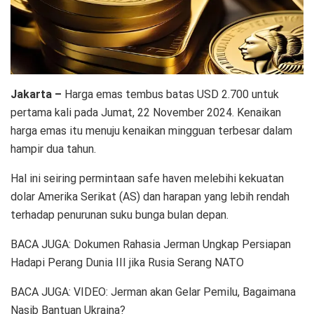
Jakarta –
Harga emas tembus batas USD 2.700 untuk
pertama kali pada Jumat, 22 November 2024. Kenaikan
harga emas itu menuju kenaikan mingguan terbesar dalam
hampir dua tahun.
Hal ini seiring permintaan safe haven melebihi kekuatan
dolar Amerika Serikat (AS) dan harapan yang lebih rendah
terhadap penurunan suku bunga bulan depan.
BACA JUGA: Dokumen Rahasia Jerman Ungkap Persiapan
Hadapi Perang Dunia III jika Rusia Serang NATO
BACA JUGA: VIDEO: Jerman akan Gelar Pemilu, Bagaimana
Nasib Bantuan Ukraina?