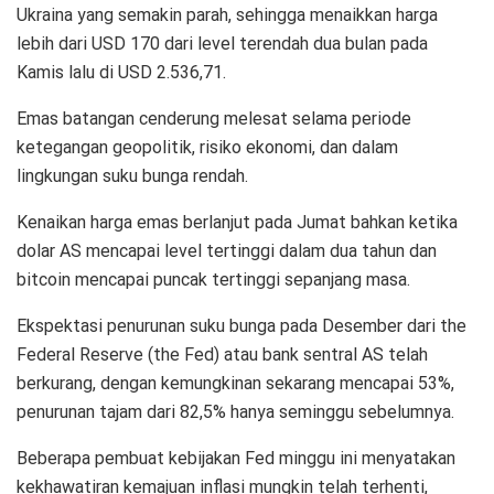
Ukraina yang semakin parah, sehingga menaikkan harga
lebih dari USD 170 dari level terendah dua bulan pada
Kamis lalu di USD 2.536,71.
Emas batangan cenderung melesat selama periode
ketegangan geopolitik, risiko ekonomi, dan dalam
lingkungan suku bunga rendah.
Kenaikan harga emas berlanjut pada Jumat bahkan ketika
dolar AS mencapai level tertinggi dalam dua tahun dan
bitcoin mencapai puncak tertinggi sepanjang masa.
Ekspektasi penurunan suku bunga pada Desember dari the
Federal Reserve (the Fed) atau bank sentral AS telah
berkurang, dengan kemungkinan sekarang mencapai 53%,
penurunan tajam dari 82,5% hanya seminggu sebelumnya.
Beberapa pembuat kebijakan Fed minggu ini menyatakan
kekhawatiran kemajuan inflasi mungkin telah terhenti,