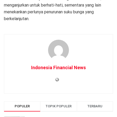
menganjurkan untuk berhati-hati, sementara yang lain
menekankan perlunya penurunan suku bunga yang
berkelanjutan.
Indonesia Financial News
POPULER
TOPIK POPULER
TERBARU