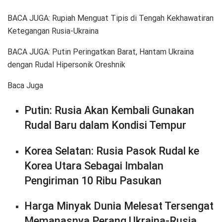
BACA JUGA: Rupiah Menguat Tipis di Tengah Kekhawatiran
Ketegangan Rusia-Ukraina
BACA JUGA: Putin Peringatkan Barat, Hantam Ukraina
dengan Rudal Hipersonik Oreshnik
Baca Juga
Putin: Rusia Akan Kembali Gunakan
Rudal Baru dalam Kondisi Tempur
Korea Selatan: Rusia Pasok Rudal ke
Korea Utara Sebagai Imbalan
Pengiriman 10 Ribu Pasukan
Harga Minyak Dunia Melesat Tersengat
Memanasnya Perang Ukraina-Rusia