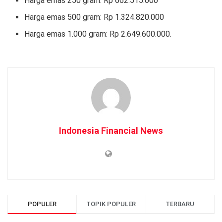
Harga emas 250 gram: Rp 662.515.000
Harga emas 500 gram: Rp 1.324.820.000
Harga emas 1.000 gram: Rp 2.649.600.000.
Indonesia Financial News
POPULER
TOPIK POPULER
TERBARU