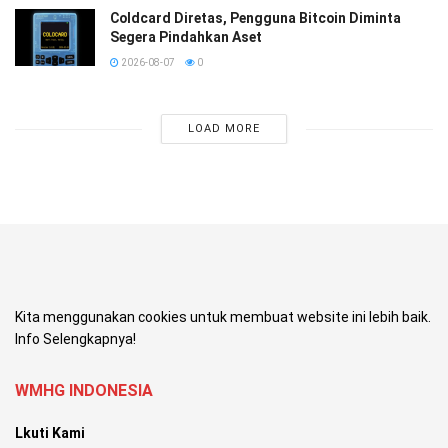
Coldcard Diretas, Pengguna Bitcoin Diminta
Segera Pindahkan Aset
2026-08-07
0
LOAD MORE
Kita menggunakan cookies untuk membuat website ini lebih baik.
Info Selengkapnya!
WMHG INDONESIA
Lkuti Kami