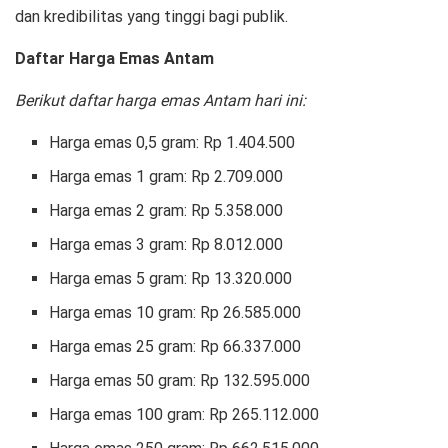
dan kredibilitas yang tinggi bagi publik.
Daftar Harga Emas Antam
Berikut daftar harga emas Antam hari ini:
Harga emas 0,5 gram: Rp 1.404.500
Harga emas 1 gram: Rp 2.709.000
Harga emas 2 gram: Rp 5.358.000
Harga emas 3 gram: Rp 8.012.000
Harga emas 5 gram: Rp 13.320.000
Harga emas 10 gram: Rp 26.585.000
Harga emas 25 gram: Rp 66.337.000
Harga emas 50 gram: Rp 132.595.000
Harga emas 100 gram: Rp 265.112.000