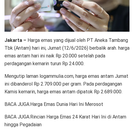
Jakarta –
Harga emas yang dijual oleh PT Aneka Tambang
Tbk (Antam) hari ini, Jumat (12/6/2026) berbalik arah. harga
emas antam hari ini naik Rp 20.000 setelah pada
perdagangan kemarin turun Rp 24.000.
Mengutip laman logammulia.com, harga emas antam Jumat
ini dibanderol Rp 2.709.000 per gram. Pada perdagangan
Kamis kemarin, harga emas antam dipatok Rp 2.689.000.
BACA JUGA:Harga Emas Dunia Hari Ini Merosot
BACA JUGA:Rincian Harga Emas 24 Karat Hari Ini di Antam
hingga Pegadaian