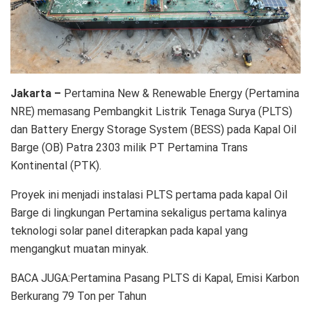
Jakarta –
Pertamina New & Renewable Energy (Pertamina
NRE) memasang Pembangkit Listrik Tenaga Surya (PLTS)
dan Battery Energy Storage System (BESS) pada Kapal Oil
Barge (OB) Patra 2303 milik PT Pertamina Trans
Kontinental (PTK).
Proyek ini menjadi instalasi PLTS pertama pada kapal Oil
Barge di lingkungan Pertamina sekaligus pertama kalinya
teknologi solar panel diterapkan pada kapal yang
mengangkut muatan minyak.
BACA JUGA:Pertamina Pasang PLTS di Kapal, Emisi Karbon
Berkurang 79 Ton per Tahun