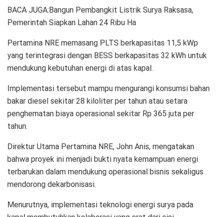
BACA JUGA:Bangun Pembangkit Listrik Surya Raksasa,
Pemerintah Siapkan Lahan 24 Ribu Ha
Pertamina NRE memasang PLTS berkapasitas 11,5 kWp
yang terintegrasi dengan BESS berkapasitas 32 kWh untuk
mendukung kebutuhan energi di atas kapal.
Implementasi tersebut mampu mengurangi konsumsi bahan
bakar diesel sekitar 28 kiloliter per tahun atau setara
penghematan biaya operasional sekitar Rp 365 juta per
tahun.
Direktur Utama Pertamina NRE, John Anis, mengatakan
bahwa proyek ini menjadi bukti nyata kemampuan energi
terbarukan dalam mendukung operasional bisnis sekaligus
mendorong dekarbonisasi.
Menurutnya, implementasi teknologi energi surya pada