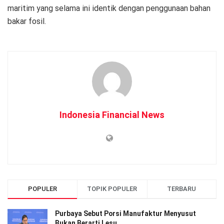
maritim yang selama ini identik dengan penggunaan bahan
bakar fosil.
Indonesia Financial News
POPULER
TOPIK POPULER
TERBARU
Purbaya Sebut Porsi Manufaktur Menyusut
Bukan Berarti Lesu