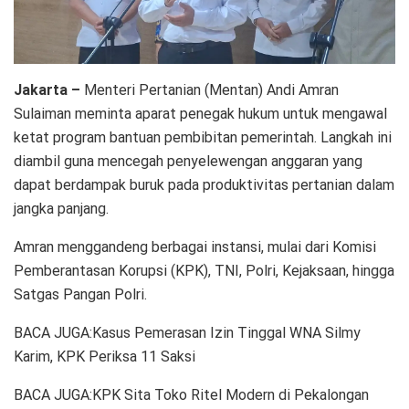
Jakarta –
Menteri Pertanian (Mentan) Andi Amran
Sulaiman meminta aparat penegak hukum untuk mengawal
ketat program bantuan pembibitan pemerintah. Langkah ini
diambil guna mencegah penyelewengan anggaran yang
dapat berdampak buruk pada produktivitas pertanian dalam
jangka panjang.
Amran menggandeng berbagai instansi, mulai dari Komisi
Pemberantasan Korupsi (KPK), TNI, Polri, Kejaksaan, hingga
Satgas Pangan Polri.
BACA JUGA:Kasus Pemerasan Izin Tinggal WNA Silmy
Karim, KPK Periksa 11 Saksi
BACA JUGA:KPK Sita Toko Ritel Modern di Pekalongan