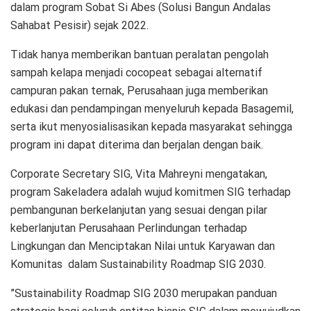
dalam program Sobat Si Abes (Solusi Bangun Andalas
Sahabat Pesisir) sejak 2022.
Tidak hanya memberikan bantuan peralatan pengolah
sampah kelapa menjadi cocopeat sebagai alternatif
campuran pakan ternak, Perusahaan juga memberikan
edukasi dan pendampingan menyeluruh kepada Basagemil,
serta ikut menyosialisasikan kepada masyarakat sehingga
program ini dapat diterima dan berjalan dengan baik.
Corporate Secretary SIG, Vita Mahreyni mengatakan,
program Sakeladera adalah wujud komitmen SIG terhadap
pembangunan berkelanjutan yang sesuai dengan pilar
keberlanjutan Perusahaan Perlindungan terhadap
Lingkungan dan Menciptakan Nilai untuk Karyawan dan
Komunitas dalam Sustainability Roadmap SIG 2030.
”Sustainability Roadmap SIG 2030 merupakan panduan