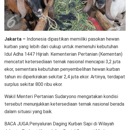
Jakarta –
Indonesia dipastikan memiliki pasokan hewan
kurban yang lebih dari cukup untuk memenuhi kebutuhan
Idul Adha 1447 Hijriah. Kementerian Pertanian (Kementan)
mencatat ketersediaan ternak nasional mencapai 3,2 juta
ekor, sementara kebutuhan penyembelihan hewan kurban
tahun ini diperkirakan sekitar 2,4 juta ekor. Artinya, terdapat
surplus sekitar 800 ribu ekor.
Wakil Menteri Pertanian Sudaryono mengatakan kondisi
tersebut menunjukkan ketersediaan ternak nasional berada
dalam situasi yang baik.
BACA JUGA:Penyaluran Daging Kurban Sapi di Wilayah