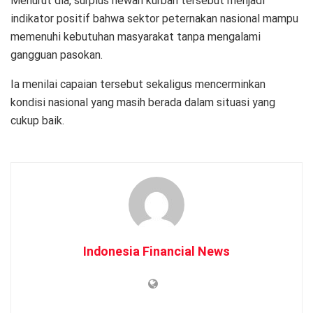
Menurut dia, surplus hewan kurban tersebut menjadi
indikator positif bahwa sektor peternakan nasional mampu
memenuhi kebutuhan masyarakat tanpa mengalami
gangguan pasokan.
Ia menilai capaian tersebut sekaligus mencerminkan
kondisi nasional yang masih berada dalam situasi yang
cukup baik.
Indonesia Financial News