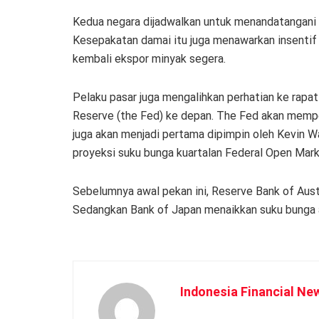
Kedua negara dijadwalkan untuk menandatangani 
Kesepakatan damai itu juga menawarkan insentif
kembali ekspor minyak segera.
Pelaku pasar juga mengalihkan perhatian ke rapat
Reserve (the Fed) ke depan. The Fed akan memper
juga akan menjadi pertama dipimpin oleh Kevin Wa
proyeksi suku bunga kuartalan Federal Open Ma
Sebelumnya awal pekan ini, Reserve Bank of Aus
Sedangkan Bank of Japan menaikkan suku bunga a
Indonesia Financial Ne