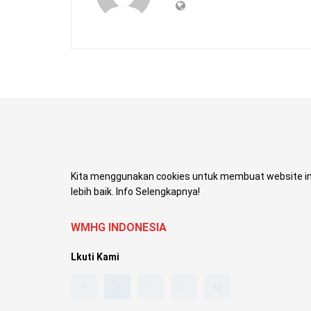
Kita menggunakan cookies untuk membuat website in
lebih baik. Info Selengkapnya!
WMHG INDONESIA
Lkuti Kami