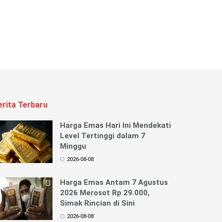
erita Terbaru
Harga Emas Hari Ini Mendekati
Level Tertinggi dalam 7
Minggu
2026-08-08
Harga Emas Antam 7 Agustus
2026 Merosot Rp 29.000,
Simak Rincian di Sini
2026-08-08