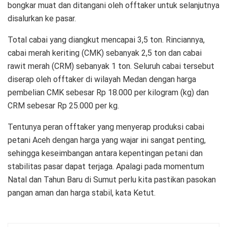
bongkar muat dan ditangani oleh offtaker untuk selanjutnya
disalurkan ke pasar.
Total cabai yang diangkut mencapai 3,5 ton. Rinciannya,
cabai merah keriting (CMK) sebanyak 2,5 ton dan cabai
rawit merah (CRM) sebanyak 1 ton. Seluruh cabai tersebut
diserap oleh offtaker di wilayah Medan dengan harga
pembelian CMK sebesar Rp 18.000 per kilogram (kg) dan
CRM sebesar Rp 25.000 per kg.
Tentunya peran offtaker yang menyerap produksi cabai
petani Aceh dengan harga yang wajar ini sangat penting,
sehingga keseimbangan antara kepentingan petani dan
stabilitas pasar dapat terjaga. Apalagi pada momentum
Natal dan Tahun Baru di Sumut perlu kita pastikan pasokan
pangan aman dan harga stabil, kata Ketut.