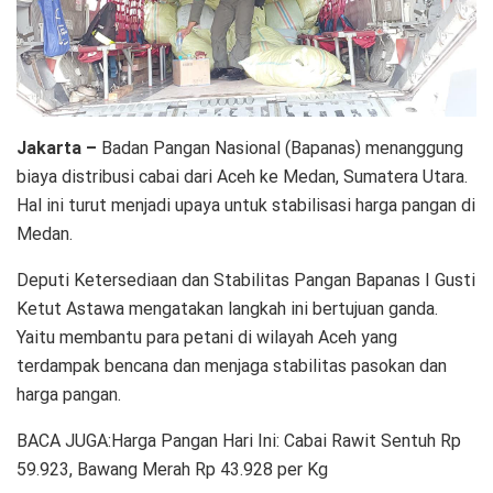
Jakarta –
Badan Pangan Nasional (Bapanas) menanggung
biaya distribusi cabai dari Aceh ke Medan, Sumatera Utara.
Hal ini turut menjadi upaya untuk stabilisasi harga pangan di
Medan.
Deputi Ketersediaan dan Stabilitas Pangan Bapanas I Gusti
Ketut Astawa mengatakan langkah ini bertujuan ganda.
Yaitu membantu para petani di wilayah Aceh yang
terdampak bencana dan menjaga stabilitas pasokan dan
harga pangan.
BACA JUGA:Harga Pangan Hari Ini: Cabai Rawit Sentuh Rp
59.923, Bawang Merah Rp 43.928 per Kg