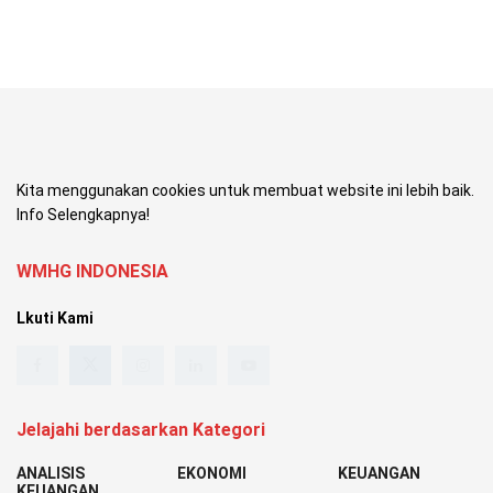
Kita menggunakan cookies untuk membuat website ini lebih baik.
Info Selengkapnya!
WMHG INDONESIA
Lkuti Kami
Jelajahi berdasarkan Kategori
ANALISIS
EKONOMI
KEUANGAN
KEUANGAN