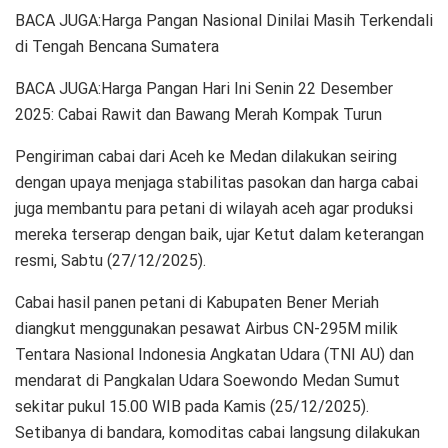
BACA JUGA:Harga Pangan Nasional Dinilai Masih Terkendali
di Tengah Bencana Sumatera
BACA JUGA:Harga Pangan Hari Ini Senin 22 Desember
2025: Cabai Rawit dan Bawang Merah Kompak Turun
Pengiriman cabai dari Aceh ke Medan dilakukan seiring
dengan upaya menjaga stabilitas pasokan dan harga cabai
juga membantu para petani di wilayah aceh agar produksi
mereka terserap dengan baik, ujar Ketut dalam keterangan
resmi, Sabtu (27/12/2025).
Cabai hasil panen petani di Kabupaten Bener Meriah
diangkut menggunakan pesawat Airbus CN-295M milik
Tentara Nasional Indonesia Angkatan Udara (TNI AU) dan
mendarat di Pangkalan Udara Soewondo Medan Sumut
sekitar pukul 15.00 WIB pada Kamis (25/12/2025).
Setibanya di bandara, komoditas cabai langsung dilakukan