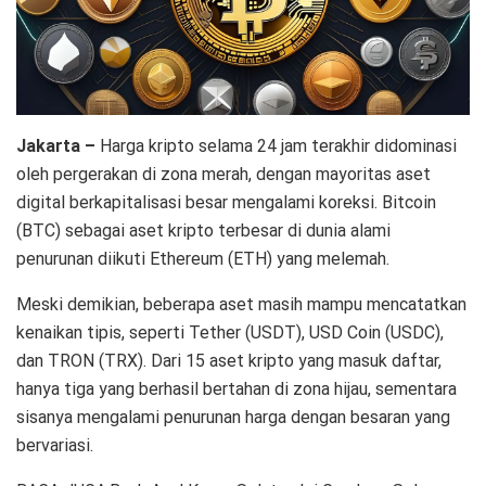
Jakarta –
Harga kripto selama 24 jam terakhir didominasi
oleh pergerakan di zona merah, dengan mayoritas aset
digital berkapitalisasi besar mengalami koreksi. Bitcoin
(BTC) sebagai aset kripto terbesar di dunia alami
penurunan diikuti Ethereum (ETH) yang melemah.
Meski demikian, beberapa aset masih mampu mencatatkan
kenaikan tipis, seperti Tether (USDT), USD Coin (USDC),
dan TRON (TRX). Dari 15 aset kripto yang masuk daftar,
hanya tiga yang berhasil bertahan di zona hijau, sementara
sisanya mengalami penurunan harga dengan besaran yang
bervariasi.