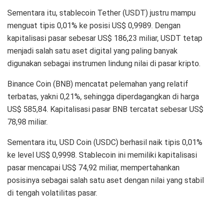
Sementara itu, stablecoin Tether (USDT) justru mampu
menguat tipis 0,01% ke posisi US$ 0,9989. Dengan
kapitalisasi pasar sebesar US$ 186,23 miliar, USDT tetap
menjadi salah satu aset digital yang paling banyak
digunakan sebagai instrumen lindung nilai di pasar kripto.
Binance Coin (BNB) mencatat pelemahan yang relatif
terbatas, yakni 0,21%, sehingga diperdagangkan di harga
US$ 585,84. Kapitalisasi pasar BNB tercatat sebesar US$
78,98 miliar.
Sementara itu, USD Coin (USDC) berhasil naik tipis 0,01%
ke level US$ 0,9998. Stablecoin ini memiliki kapitalisasi
pasar mencapai US$ 74,92 miliar, mempertahankan
posisinya sebagai salah satu aset dengan nilai yang stabil
di tengah volatilitas pasar.