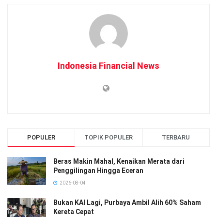
Indonesia Financial News
POPULER
TOPIK POPULER
TERBARU
Beras Makin Mahal, Kenaikan Merata dari
Penggilingan Hingga Eceran
2026-08-04
Bukan KAI Lagi, Purbaya Ambil Alih 60% Saham
Kereta Cepat