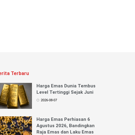
erita Terbaru
Harga Emas Dunia Tembus
Level Tertinggi Sejak Juni
2026-08-07
Harga Emas Perhiasan 6
Agustus 2026, Bandingkan
Raja Emas dan Laku Emas