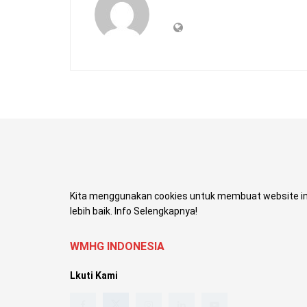
Kita menggunakan cookies untuk membuat website in
lebih baik. Info Selengkapnya!
WMHG INDONESIA
Lkuti Kami