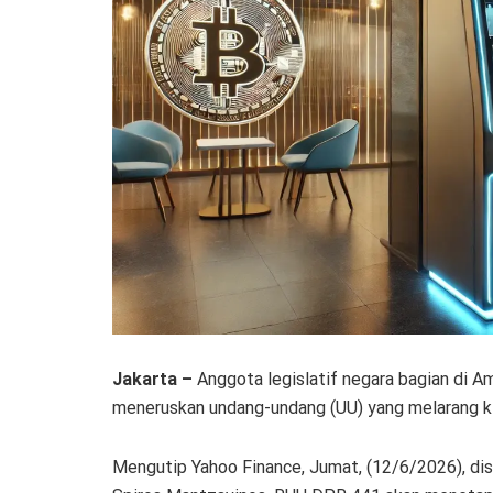
Jakarta –
Anggota legislatif negara bagian di A
meneruskan undang-undang (UU) yang melarang ki
Mengutip Yahoo Finance, Jumat, (12/6/2026), di