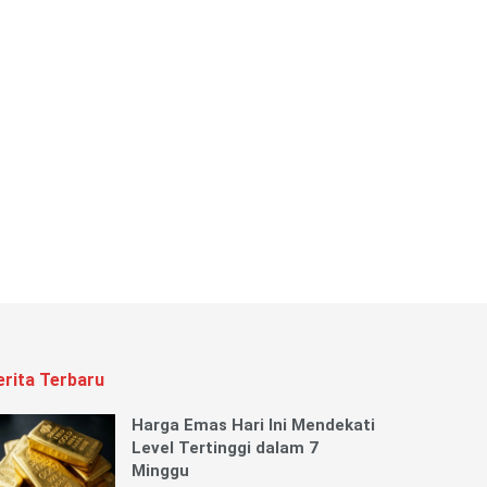
erita Terbaru
Harga Emas Hari Ini Mendekati
Level Tertinggi dalam 7
Minggu