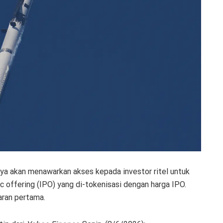
ya akan menawarkan akses kepada investor ritel untuk
 offering (IPO) yang di-tokenisasi dengan harga IPO.
aran pertama.