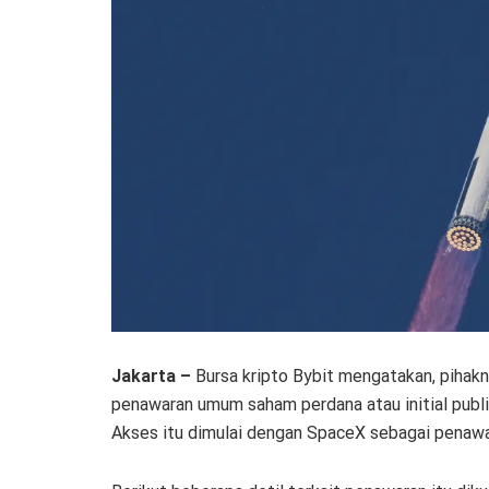
Jakarta –
Bursa kripto Bybit mengatakan, pihakn
penawaran umum saham perdana atau initial public
Akses itu dimulai dengan SpaceX sebagai penaw