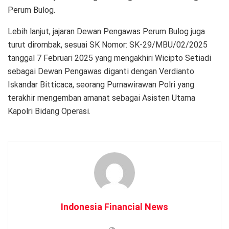
Perum Bulog.
Lebih lanjut, jajaran Dewan Pengawas Perum Bulog juga
turut dirombak, sesuai SK Nomor: SK-29/MBU/02/2025
tanggal 7 Februari 2025 yang mengakhiri Wicipto Setiadi
sebagai Dewan Pengawas diganti dengan Verdianto
Iskandar Bitticaca, seorang Purnawirawan Polri yang
terakhir mengemban amanat sebagai Asisten Utama
Kapolri Bidang Operasi.
Indonesia Financial News