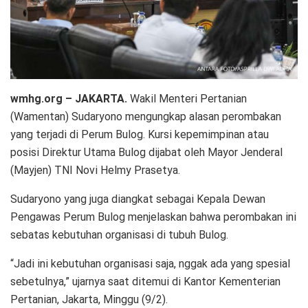
wmhg.org – JAKARTA.
Wakil Menteri Pertanian
(Wamentan) Sudaryono mengungkap alasan perombakan
yang terjadi di Perum Bulog. Kursi kepemimpinan atau
posisi Direktur Utama Bulog dijabat oleh Mayor Jenderal
(Mayjen) TNI Novi Helmy Prasetya.
Sudaryono yang juga diangkat sebagai Kepala Dewan
Pengawas Perum Bulog menjelaskan bahwa perombakan ini
sebatas kebutuhan organisasi di tubuh Bulog.
“Jadi ini kebutuhan organisasi saja, nggak ada yang spesial
sebetulnya,” ujarnya saat ditemui di Kantor Kementerian
Pertanian, Jakarta, Minggu (9/2).