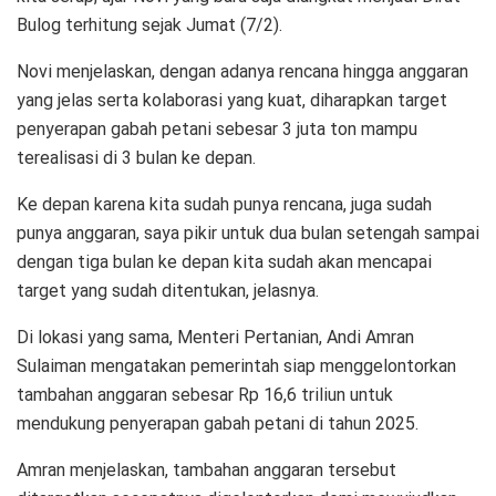
Bulog terhitung sejak Jumat (7/2).
Novi menjelaskan, dengan adanya rencana hingga anggaran
yang jelas serta kolaborasi yang kuat, diharapkan target
penyerapan gabah petani sebesar 3 juta ton mampu
terealisasi di 3 bulan ke depan.
Ke depan karena kita sudah punya rencana, juga sudah
punya anggaran, saya pikir untuk dua bulan setengah sampai
dengan tiga bulan ke depan kita sudah akan mencapai
target yang sudah ditentukan, jelasnya.
Di lokasi yang sama, Menteri Pertanian, Andi Amran
Sulaiman mengatakan pemerintah siap menggelontorkan
tambahan anggaran sebesar Rp 16,6 triliun untuk
mendukung penyerapan gabah petani di tahun 2025.
Amran menjelaskan, tambahan anggaran tersebut