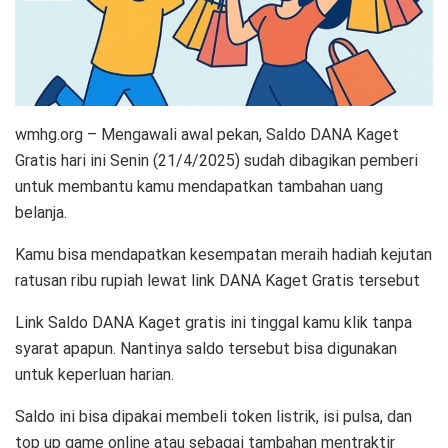
wmhg.org – Mengawali awal pekan, Saldo DANA Kaget
Gratis hari ini Senin (21/4/2025) sudah dibagikan pemberi
untuk membantu kamu mendapatkan tambahan uang
belanja.
Kamu bisa mendapatkan kesempatan meraih hadiah kejutan
ratusan ribu rupiah lewat link DANA Kaget Gratis tersebut
Link Saldo DANA Kaget gratis ini tinggal kamu klik tanpa
syarat apapun. Nantinya saldo tersebut bisa digunakan
untuk keperluan harian.
Saldo ini bisa dipakai membeli token listrik, isi pulsa, dan
top up game online atau sebagai tambahan mentraktir