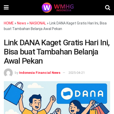
HOME
»
News
»
NASIONAL
»
Link DANA Kaget Gratis Hari Ini, Bisa
buat Tambahan Belanja Awal Pekan
Link DANA Kaget Gratis Hari Ini,
Bisa buat Tambahan Belanja
Awal Pekan
by
Indonesia Financial News
2025-04-21