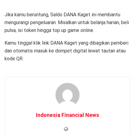
Jika kamu beruntung, Saldo DANA Kaget ini membantu
mengurangi pengeluaran. Misalkan untuk belanja harian, beli
pulsa, isi token hingga top up game online.
Kamu tinggal klik link DANA Kaget yang dibagikan pemberi
dan otomatis masuk ke dompet digital lewat tautan atau
kode QR.
Indonesia Financial News