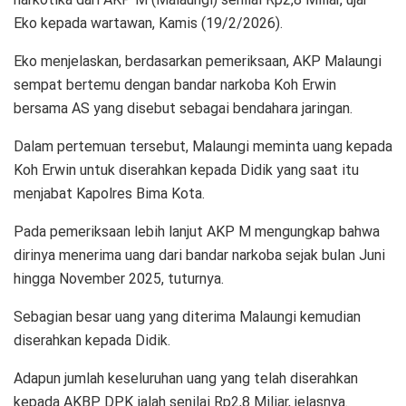
Eko kepada wartawan, Kamis (19/2/2026).
Eko menjelaskan, berdasarkan pemeriksaan, AKP Malaungi
sempat bertemu dengan bandar narkoba Koh Erwin
bersama AS yang disebut sebagai bendahara jaringan.
Dalam pertemuan tersebut, Malaungi meminta uang kepada
Koh Erwin untuk diserahkan kepada Didik yang saat itu
menjabat Kapolres Bima Kota.
Pada pemeriksaan lebih lanjut AKP M mengungkap bahwa
dirinya menerima uang dari bandar narkoba sejak bulan Juni
hingga November 2025, tuturnya.
Sebagian besar uang yang diterima Malaungi kemudian
diserahkan kepada Didik.
Adapun jumlah keseluruhan uang yang telah diserahkan
kepada AKBP DPK ialah senilai Rp2,8 Miliar, jelasnya.