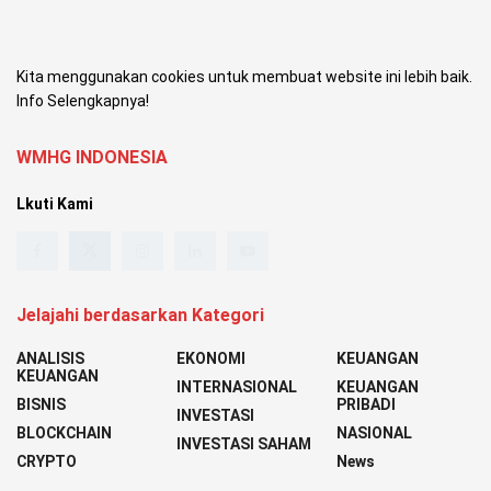
Kita menggunakan cookies untuk membuat website ini lebih baik.
Info Selengkapnya!
WMHG INDONESIA
Lkuti Kami
Jelajahi berdasarkan Kategori
ANALISIS
EKONOMI
KEUANGAN
KEUANGAN
INTERNASIONAL
KEUANGAN
BISNIS
PRIBADI
INVESTASI
BLOCKCHAIN
NASIONAL
INVESTASI SAHAM
CRYPTO
News