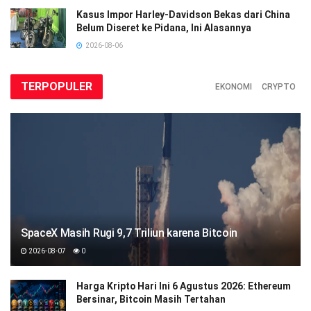
Kasus Impor Harley-Davidson Bekas dari China
Belum Diseret ke Pidana, Ini Alasannya
2026-08-06
TERPOPULER
EKONOMI
CRYPTO
SpaceX Masih Rugi 9,7 Triliun karena Bitcoin
2026-08-07
0
Harga Kripto Hari Ini 6 Agustus 2026: Ethereum
Bersinar, Bitcoin Masih Tertahan