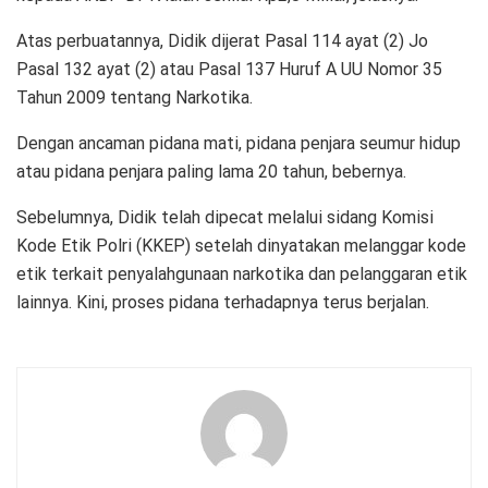
Atas perbuatannya, Didik dijerat Pasal 114 ayat (2) Jo
Pasal 132 ayat (2) atau Pasal 137 Huruf A UU Nomor 35
Tahun 2009 tentang Narkotika.
Dengan ancaman pidana mati, pidana penjara seumur hidup
atau pidana penjara paling lama 20 tahun, bebernya.
Sebelumnya, Didik telah dipecat melalui sidang Komisi
Kode Etik Polri (KKEP) setelah dinyatakan melanggar kode
etik terkait penyalahgunaan narkotika dan pelanggaran etik
lainnya. Kini, proses pidana terhadapnya terus berjalan.