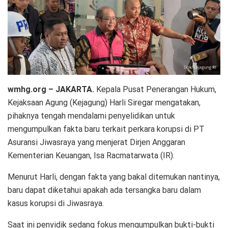
wmhg.org – JAKARTA.
Kepala Pusat Penerangan Hukum,
Kejaksaan Agung (Kejagung) Harli Siregar mengatakan,
pihaknya tengah mendalami penyelidikan untuk
mengumpulkan fakta baru terkait perkara korupsi di PT
Asuransi Jiwasraya yang menjerat Dirjen Anggaran
Kementerian Keuangan, Isa Racmatarwata (IR).
Menurut Harli, dengan fakta yang bakal ditemukan nantinya,
baru dapat diketahui apakah ada tersangka baru dalam
kasus korupsi di Jiwasraya.
Saat ini penyidik sedang fokus mengumpulkan bukti-bukti