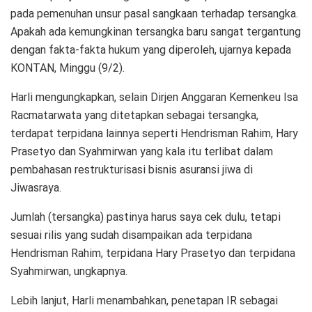
pada pemenuhan unsur pasal sangkaan terhadap tersangka.
Apakah ada kemungkinan tersangka baru sangat tergantung
dengan fakta-fakta hukum yang diperoleh, ujarnya kepada
KONTAN, Minggu (9/2).
Harli mengungkapkan, selain Dirjen Anggaran Kemenkeu Isa
Racmatarwata yang ditetapkan sebagai tersangka,
terdapat terpidana lainnya seperti Hendrisman Rahim, Hary
Prasetyo dan Syahmirwan yang kala itu terlibat dalam
pembahasan restrukturisasi bisnis asuransi jiwa di
Jiwasraya.
Jumlah (tersangka) pastinya harus saya cek dulu, tetapi
sesuai rilis yang sudah disampaikan ada terpidana
Hendrisman Rahim, terpidana Hary Prasetyo dan terpidana
Syahmirwan, ungkapnya.
Lebih lanjut, Harli menambahkan, penetapan IR sebagai