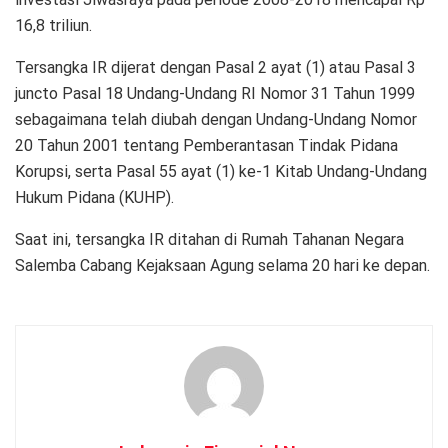
16,8 triliun.
Tersangka IR dijerat dengan Pasal 2 ayat (1) atau Pasal 3
juncto Pasal 18 Undang-Undang RI Nomor 31 Tahun 1999
sebagaimana telah diubah dengan Undang-Undang Nomor
20 Tahun 2001 tentang Pemberantasan Tindak Pidana
Korupsi, serta Pasal 55 ayat (1) ke-1 Kitab Undang-Undang
Hukum Pidana (KUHP).
Saat ini, tersangka IR ditahan di Rumah Tahanan Negara
Salemba Cabang Kejaksaan Agung selama 20 hari ke depan.