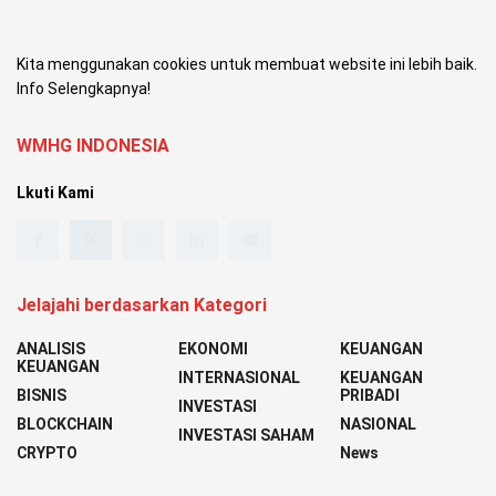
Kita menggunakan cookies untuk membuat website ini lebih baik.
Info Selengkapnya!
WMHG INDONESIA
Lkuti Kami
Jelajahi berdasarkan Kategori
ANALISIS
EKONOMI
KEUANGAN
KEUANGAN
INTERNASIONAL
KEUANGAN
BISNIS
PRIBADI
INVESTASI
BLOCKCHAIN
NASIONAL
INVESTASI SAHAM
CRYPTO
News