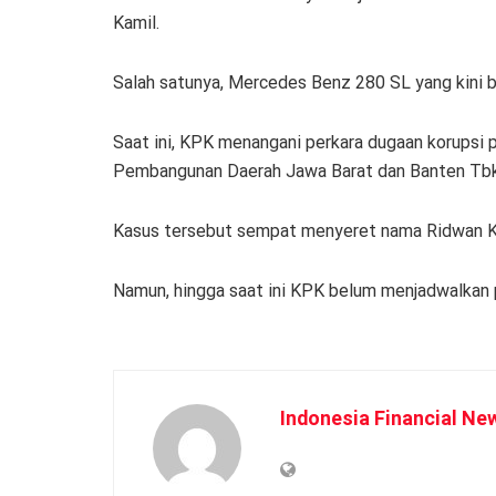
Kamil.
Salah satunya, Mercedes Benz 280 SL yang kini b
Saat ini, KPK menangani perkara dugaan korupsi
Pembangunan Daerah Jawa Barat dan Banten Tbk
Kasus tersebut sempat menyeret nama Ridwan Kam
Namun, hingga saat ini KPK belum menjadwalkan 
Indonesia Financial Ne