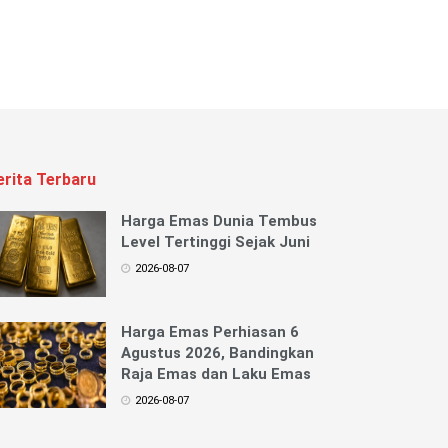
erita Terbaru
Harga Emas Dunia Tembus
Level Tertinggi Sejak Juni
2026-08-07
Harga Emas Perhiasan 6
Agustus 2026, Bandingkan
Raja Emas dan Laku Emas
2026-08-07