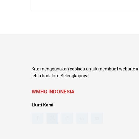
Kita menggunakan cookies untuk membuat website in
lebih baik. Info Selengkapnya!
WMHG INDONESIA
Lkuti Kami