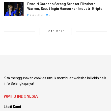
Pendiri Cardano Serang Senator Elizabeth
Warren, Sebut Ingin Hancurkan Industri Kripto
2026-08-08
0
LOAD MORE
Kita menggunakan cookies untuk membuat website ini lebih baik.
Info Selengkapnya!
WMHG INDONESIA
Lkuti Kami