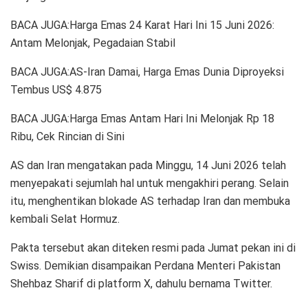
BACA JUGA:Harga Emas 24 Karat Hari Ini 15 Juni 2026:
Antam Melonjak, Pegadaian Stabil
BACA JUGA:AS-Iran Damai, Harga Emas Dunia Diproyeksi
Tembus US$ 4.875
BACA JUGA:Harga Emas Antam Hari Ini Melonjak Rp 18
Ribu, Cek Rincian di Sini
AS dan Iran mengatakan pada Minggu, 14 Juni 2026 telah
menyepakati sejumlah hal untuk mengakhiri perang. Selain
itu, menghentikan blokade AS terhadap Iran dan membuka
kembali Selat Hormuz.
Pakta tersebut akan diteken resmi pada Jumat pekan ini di
Swiss. Demikian disampaikan Perdana Menteri Pakistan
Shehbaz Sharif di platform X, dahulu bernama Twitter.