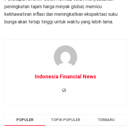
peningkatan tajam harga minyak global, memicu
kekhawatiran inflasi dan meningkatkan ekspektasi suku
bunga akan tetap tinggi untuk waktu yang lebih lama.
Indonesia Financial News
POPULER
TOPIK POPULER
TERBARU