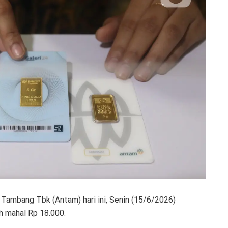
Tambang Tbk (Antam) hari ini, Senin (15/6/2026)
ih mahal Rp 18.000.