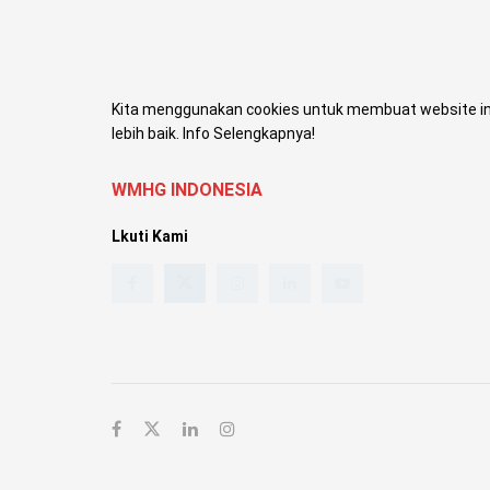
Kita menggunakan cookies untuk membuat website in
lebih baik. Info Selengkapnya!
WMHG INDONESIA
Lkuti Kami