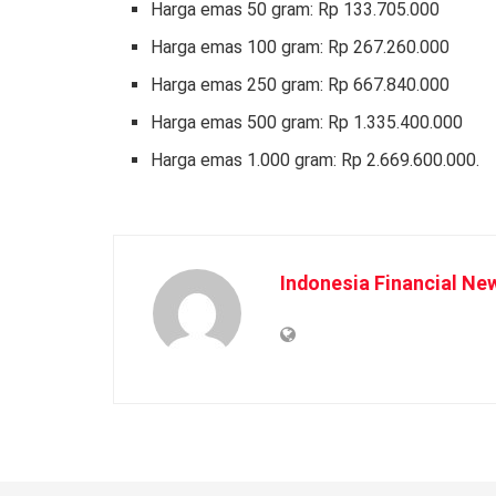
Harga emas 50 gram: Rp 133.705.000
Harga emas 100 gram: Rp 267.260.000
Harga emas 250 gram: Rp 667.840.000
Harga emas 500 gram: Rp 1.335.400.000
Harga emas 1.000 gram: Rp 2.669.600.000.
Indonesia Financial Ne