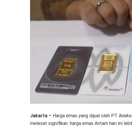
Jakarta –
Harga emas yang dijual oleh PT Aneka 
melesat signifikan. harga emas Antam hari ini leb