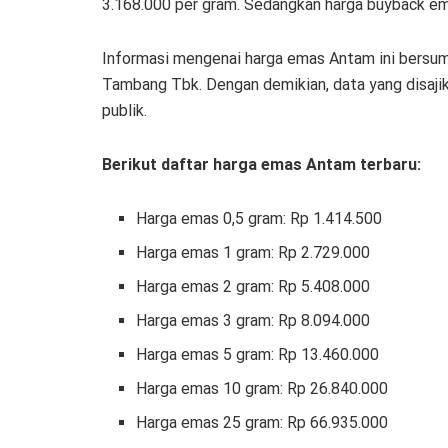
3.168.000 per gram. Sedangkan harga buyback em
Informasi mengenai harga emas Antam ini bersumb
Tambang Tbk. Dengan demikian, data yang disajika
publik.
Berikut daftar harga emas Antam terbaru:
Harga emas
0,5 gram: Rp 1.414.500
Harga emas 1 gram: Rp 2.729.000
Harga emas 2 gram: Rp 5.408.000
Harga emas 3 gram: Rp 8.094.000
Harga emas 5 gram: Rp 13.460.000
Harga emas 10 gram: Rp 26.840.000
Harga emas 25 gram: Rp 66.935.000