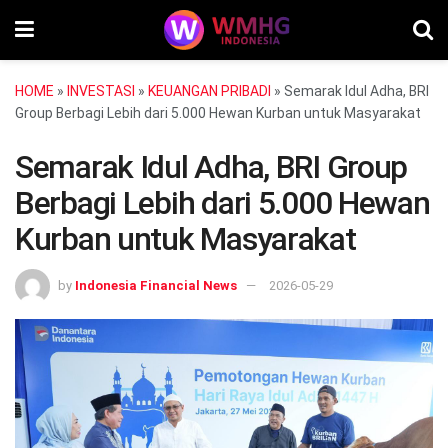
HOME
»
INVESTASI
»
KEUANGAN PRIBADI
»
Semarak Idul Adha, BRI
Group Berbagi Lebih dari 5.000 Hewan Kurban untuk Masyarakat
Semarak Idul Adha, BRI Group
Berbagi Lebih dari 5.000 Hewan
Kurban untuk Masyarakat
by
Indonesia Financial News
2026-05-29