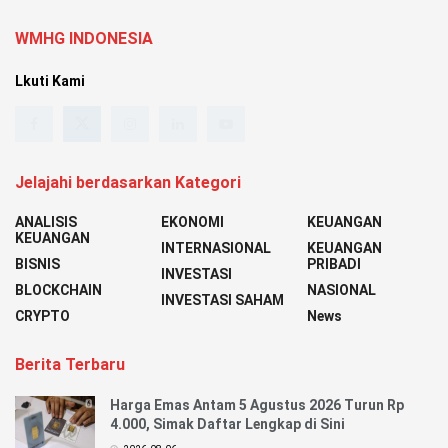
WMHG INDONESIA
Lkuti Kami
Jelajahi berdasarkan Kategori
ANALISIS
EKONOMI
KEUANGAN
KEUANGAN
INTERNASIONAL
KEUANGAN
BISNIS
PRIBADI
INVESTASI
BLOCKCHAIN
NASIONAL
INVESTASI SAHAM
CRYPTO
News
Berita Terbaru
Harga Emas Antam 5 Agustus 2026 Turun Rp
4.000, Simak Daftar Lengkap di Sini