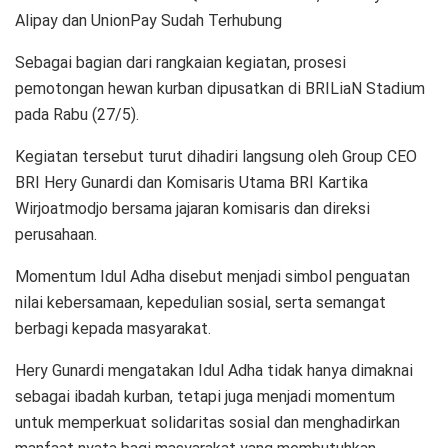
Alipay dan UnionPay Sudah Terhubung
Sebagai bagian dari rangkaian kegiatan, prosesi
pemotongan hewan kurban dipusatkan di BRILiaN Stadium
pada Rabu (27/5).
Kegiatan tersebut turut dihadiri langsung oleh Group CEO
BRI Hery Gunardi dan Komisaris Utama BRI Kartika
Wirjoatmodjo bersama jajaran komisaris dan direksi
perusahaan.
Momentum Idul Adha disebut menjadi simbol penguatan
nilai kebersamaan, kepedulian sosial, serta semangat
berbagi kepada masyarakat.
Hery Gunardi mengatakan Idul Adha tidak hanya dimaknai
sebagai ibadah kurban, tetapi juga menjadi momentum
untuk memperkuat solidaritas sosial dan menghadirkan