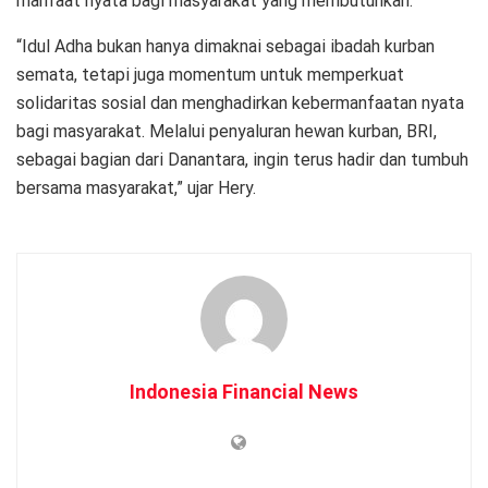
manfaat nyata bagi masyarakat yang membutuhkan.
“Idul Adha bukan hanya dimaknai sebagai ibadah kurban
semata, tetapi juga momentum untuk memperkuat
solidaritas sosial dan menghadirkan kebermanfaatan nyata
bagi masyarakat. Melalui penyaluran hewan kurban, BRI,
sebagai bagian dari Danantara, ingin terus hadir dan tumbuh
bersama masyarakat,” ujar Hery.
Indonesia Financial News