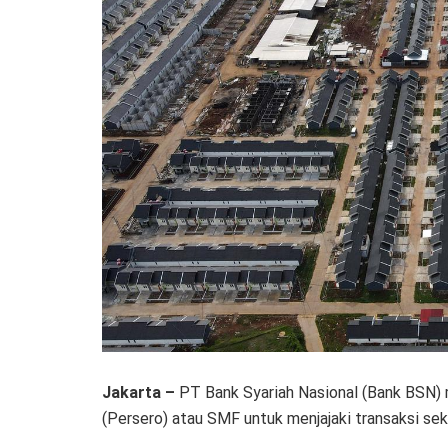
Jakarta –
PT Bank Syariah Nasional (Bank BSN) m
(Persero) atau SMF untuk menjajaki transaksi sek