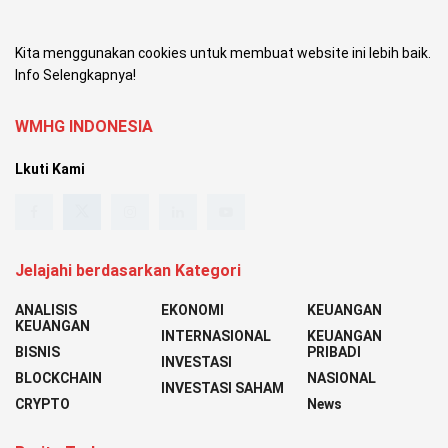
Kita menggunakan cookies untuk membuat website ini lebih baik.
Info Selengkapnya!
WMHG INDONESIA
Lkuti Kami
Jelajahi berdasarkan Kategori
ANALISIS
EKONOMI
KEUANGAN
KEUANGAN
INTERNASIONAL
KEUANGAN
BISNIS
PRIBADI
INVESTASI
BLOCKCHAIN
NASIONAL
INVESTASI SAHAM
CRYPTO
News