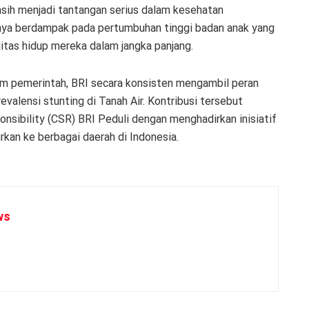
sih menjadi tantangan serius dalam kesehatan
anya berdampak pada pertumbuhan tinggi badan anak yang
itas hidup mereka dalam jangka panjang.
m pemerintah, BRI secara konsisten mengambil peran
valensi stunting di Tanah Air. Kontribusi tersebut
onsibility (CSR) BRI Peduli dengan menghadirkan inisiatif
rkan ke berbagai daerah di Indonesia.
ws