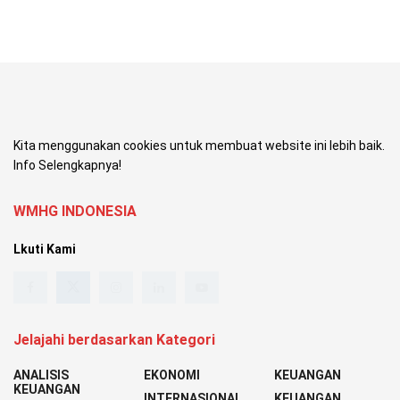
Kita menggunakan cookies untuk membuat website ini lebih baik.
Info Selengkapnya!
WMHG INDONESIA
Lkuti Kami
Jelajahi berdasarkan Kategori
ANALISIS
EKONOMI
KEUANGAN
KEUANGAN
INTERNASIONAL
KEUANGAN