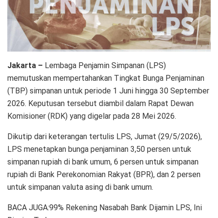
Jakarta –
Lembaga Penjamin Simpanan (LPS)
memutuskan mempertahankan Tingkat Bunga Penjaminan
(TBP) simpanan untuk periode 1 Juni hingga 30 September
2026. Keputusan tersebut diambil dalam Rapat Dewan
Komisioner (RDK) yang digelar pada 28 Mei 2026.
Dikutip dari keterangan tertulis LPS, Jumat (29/5/2026),
LPS menetapkan bunga penjaminan 3,50 persen untuk
simpanan rupiah di bank umum, 6 persen untuk simpanan
rupiah di Bank Perekonomian Rakyat (BPR), dan 2 persen
untuk simpanan valuta asing di bank umum.
BACA JUGA:99% Rekening Nasabah Bank Dijamin LPS, Ini