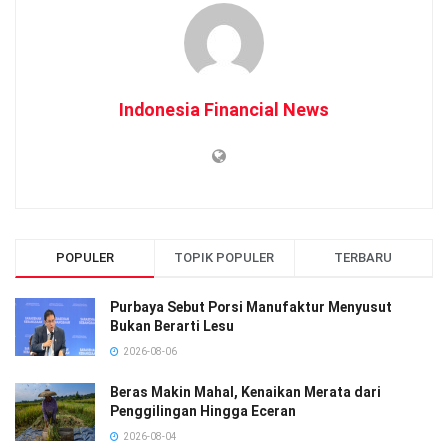
Indonesia Financial News
POPULER
TOPIK POPULER
TERBARU
Purbaya Sebut Porsi Manufaktur Menyusut
Bukan Berarti Lesu
2026-08-06
Beras Makin Mahal, Kenaikan Merata dari
Penggilingan Hingga Eceran
2026-08-04