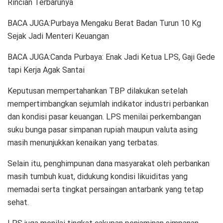
Rincian Terbarunya
BACA JUGA:Purbaya Mengaku Berat Badan Turun 10 Kg
Sejak Jadi Menteri Keuangan
BACA JUGA:Canda Purbaya: Enak Jadi Ketua LPS, Gaji Gede
tapi Kerja Agak Santai
Keputusan mempertahankan TBP dilakukan setelah
mempertimbangkan sejumlah indikator industri perbankan
dan kondisi pasar keuangan. LPS menilai perkembangan
suku bunga pasar simpanan rupiah maupun valuta asing
masih menunjukkan kenaikan yang terbatas.
Selain itu, penghimpunan dana masyarakat oleh perbankan
masih tumbuh kuat, didukung kondisi likuiditas yang
memadai serta tingkat persaingan antarbank yang tetap
sehat.