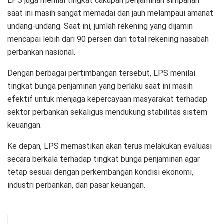
LPS juga menilai tingkat cakupan penjaminan simpanan
saat ini masih sangat memadai dan jauh melampaui amanat
undang-undang. Saat ini, jumlah rekening yang dijamin
mencapai lebih dari 90 persen dari total rekening nasabah
perbankan nasional.
Dengan berbagai pertimbangan tersebut, LPS menilai
tingkat bunga penjaminan yang berlaku saat ini masih
efektif untuk menjaga kepercayaan masyarakat terhadap
sektor perbankan sekaligus mendukung stabilitas sistem
keuangan.
Ke depan, LPS memastikan akan terus melakukan evaluasi
secara berkala terhadap tingkat bunga penjaminan agar
tetap sesuai dengan perkembangan kondisi ekonomi,
industri perbankan, dan pasar keuangan.