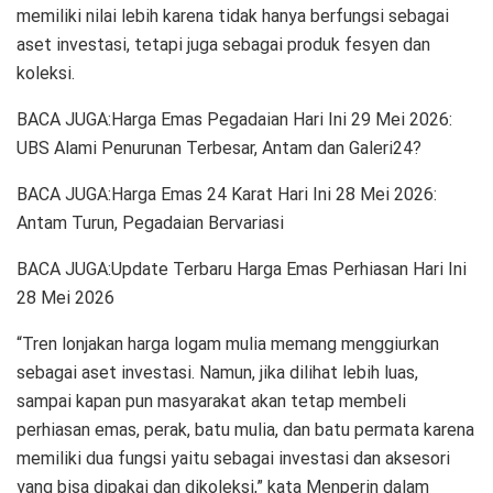
memiliki nilai lebih karena tidak hanya berfungsi sebagai
aset investasi, tetapi juga sebagai produk fesyen dan
koleksi.
BACA JUGA:Harga Emas Pegadaian Hari Ini 29 Mei 2026:
UBS Alami Penurunan Terbesar, Antam dan Galeri24?
BACA JUGA:Harga Emas 24 Karat Hari Ini 28 Mei 2026:
Antam Turun, Pegadaian Bervariasi
BACA JUGA:Update Terbaru Harga Emas Perhiasan Hari Ini
28 Mei 2026
“Tren lonjakan harga logam mulia memang menggiurkan
sebagai aset investasi. Namun, jika dilihat lebih luas,
sampai kapan pun masyarakat akan tetap membeli
perhiasan emas, perak, batu mulia, dan batu permata karena
memiliki dua fungsi yaitu sebagai investasi dan aksesori
yang bisa dipakai dan dikoleksi,” kata Menperin dalam