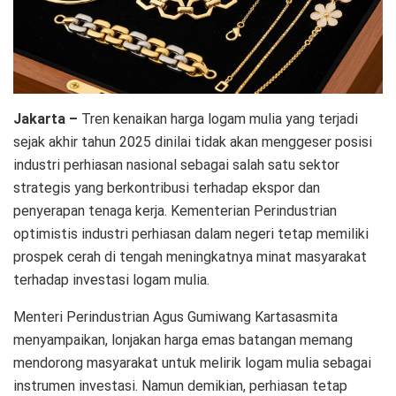
Jakarta –
Tren kenaikan harga logam mulia yang terjadi
sejak akhir tahun 2025 dinilai tidak akan menggeser posisi
industri perhiasan nasional sebagai salah satu sektor
strategis yang berkontribusi terhadap ekspor dan
penyerapan tenaga kerja. Kementerian Perindustrian
optimistis industri perhiasan dalam negeri tetap memiliki
prospek cerah di tengah meningkatnya minat masyarakat
terhadap investasi logam mulia.
Menteri Perindustrian Agus Gumiwang Kartasasmita
menyampaikan, lonjakan harga emas batangan memang
mendorong masyarakat untuk melirik logam mulia sebagai
instrumen investasi. Namun demikian, perhiasan tetap