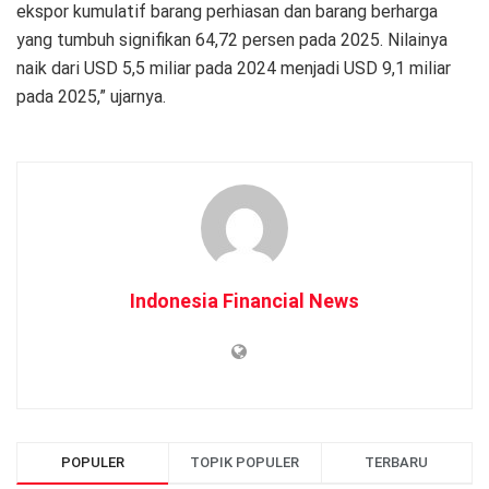
ekspor kumulatif barang perhiasan dan barang berharga
yang tumbuh signifikan 64,72 persen pada 2025. Nilainya
naik dari USD 5,5 miliar pada 2024 menjadi USD 9,1 miliar
pada 2025,” ujarnya.
Indonesia Financial News
POPULER
TOPIK POPULER
TERBARU