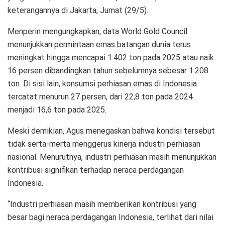
keterangannya di Jakarta, Jumat (29/5).
Menperin mengungkapkan, data World Gold Council
menunjukkan permintaan emas batangan dunia terus
meningkat hingga mencapai 1.402 ton pada 2025 atau naik
16 persen dibandingkan tahun sebelumnya sebesar 1.208
ton. Di sisi lain, konsumsi perhiasan emas di Indonesia
tercatat menurun 27 persen, dari 22,8 ton pada 2024
menjadi 16,6 ton pada 2025.
Meski demikian, Agus menegaskan bahwa kondisi tersebut
tidak serta-merta menggerus kinerja industri perhiasan
nasional. Menurutnya, industri perhiasan masih menunjukkan
kontribusi signifikan terhadap neraca perdagangan
Indonesia.
“Industri perhiasan masih memberikan kontribusi yang
besar bagi neraca perdagangan Indonesia, terlihat dari nilai