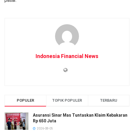
pasar.
Indonesia Financial News
POPULER
TOPIK POPULER
TERBARU
Asuransi Sinar Mas Tuntaskan Klaim Kebakaran
Rp 650 Juta
2026-08-05