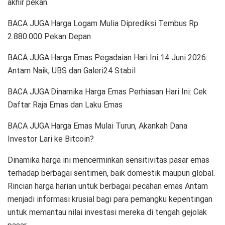
akhir pekan.
BACA JUGA:Harga Logam Mulia Diprediksi Tembus Rp
2.880.000 Pekan Depan
BACA JUGA:Harga Emas Pegadaian Hari Ini 14 Juni 2026:
Antam Naik, UBS dan Galeri24 Stabil
BACA JUGA:Dinamika Harga Emas Perhiasan Hari Ini: Cek
Daftar Raja Emas dan Laku Emas
BACA JUGA:Harga Emas Mulai Turun, Akankah Dana
Investor Lari ke Bitcoin?
Dinamika harga ini mencerminkan sensitivitas pasar emas
terhadap berbagai sentimen, baik domestik maupun global.
Rincian harga harian untuk berbagai pecahan emas Antam
menjadi informasi krusial bagi para pemangku kepentingan
untuk memantau nilai investasi mereka di tengah gejolak