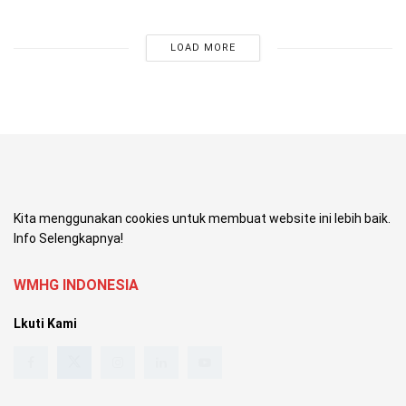
LOAD MORE
Kita menggunakan cookies untuk membuat website ini lebih baik.
Info Selengkapnya!
WMHG INDONESIA
Lkuti Kami