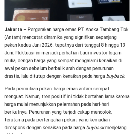
Jakarta –
Pergerakan harga emas PT Aneka Tambang Tbk
(Antam) mencatat dinamika yang signifikan sepanjang
pekan kedua Juni 2026, tepatnya dari tanggal 8 hingga 13
Juni. Fluktuasi ini menjadi perhatian bagi investor logam
mulia, dengan harga yang sempat mengalami kenaikan di
awal pekan sebelum berbalik arah dengan penurunan
drastis, lalu ditutup dengan kenaikan pada harga
buyback
.
Pada permulaan pekan, harga emas antam sempat
menguat. Namun, tren positif ini tidak bertahan lama karena
harga mulai menunjukkan pelemahan pada hari-hari
berikutnya. Penurunan yang terjadi cukup mencolok,
terutama pada pertengahan pekan, yang kemudian
direspons dengan kenaikan pada harga
buyback
menjelang