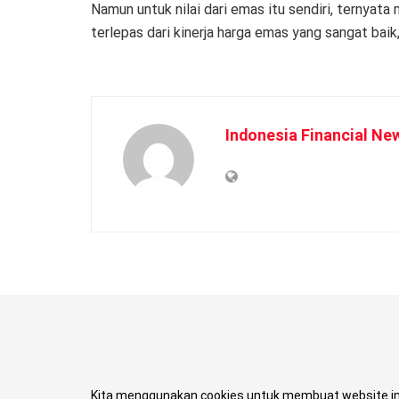
Namun untuk nilai dari emas itu sendiri, ternyata
terlepas dari kinerja harga emas yang sangat baik
Indonesia Financial Ne
Kita menggunakan cookies untuk membuat website in