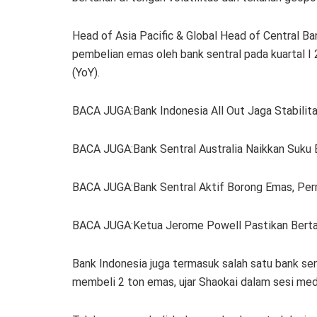
Head of Asia Pacific & Global Head of Central Ba
pembelian emas oleh bank sentral pada kuartal I
(YoY).
BACA JUGA:Bank Indonesia All Out Jaga Stabilitas
BACA JUGA:Bank Sentral Australia Naikkan Suku 
BACA JUGA:Bank Sentral Aktif Borong Emas, Per
BACA JUGA:Ketua Jerome Powell Pastikan Berta
Bank Indonesia juga termasuk salah satu bank sen
membeli 2 ton emas, ujar Shaokai dalam sesi medi