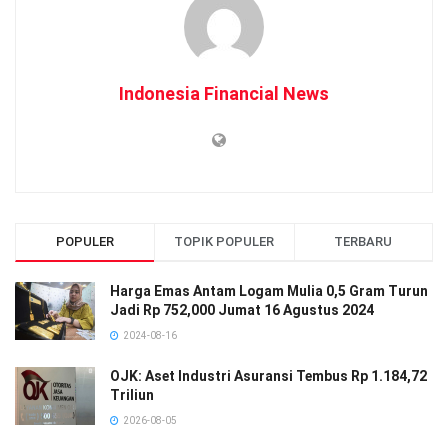
Indonesia Financial News
POPULER
TOPIK POPULER
TERBARU
Harga Emas Antam Logam Mulia 0,5 Gram Turun
Jadi Rp 752,000 Jumat 16 Agustus 2024
2024-08-16
OJK: Aset Industri Asuransi Tembus Rp 1.184,72
Triliun
2026-08-05