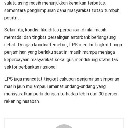
valuta asing masih menunjukkan kenaikan terbatas,
sementara penghimpunan dana masyarakat tetap tumbuh
positif.
Selain itu, kondisi likuiditas perbankan dinilai masih
memadai dan tingkat persaingan antarbank berlangsung
sehat. Dengan kondisi tersebut, LPS menilai tingkat bunga
penjaminan yang berlaku saat ini masih mampu menjaga
kepercayaan masyarakat sekaligus mendukung stabilitas
sektor perbankan nasional.
LPS juga mencatat tingkat cakupan penjaminan simpanan
masih jauh melampaui amanat undang-undang yang
mensyaratkan perlindungan terhadap lebih dari 90 persen
rekening nasabah.