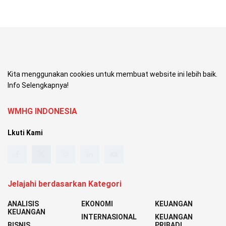
Kita menggunakan cookies untuk membuat website ini lebih baik.
Info Selengkapnya!
WMHG INDONESIA
Lkuti Kami
Jelajahi berdasarkan Kategori
ANALISIS
EKONOMI
KEUANGAN
KEUANGAN
INTERNASIONAL
KEUANGAN
BISNIS
PRIBADI