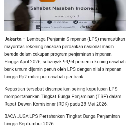
Jakarta –
Lembaga Penjamin Simpanan (LPS) memastikan
mayoritas rekening nasabah perbankan nasional masih
berada dalam cakupan program penjaminan simpanan.
Hingga April 2026, sebanyak 99,94 persen rekening nasabah
bank umum dijamin penuh oleh LPS dengan nilai simpanan
hingga Rp2 miliar per nasabah per bank.
Kepastian tersebut disampaikan seiring keputusan LPS
mempertahankan Tingkat Bunga Penjaminan (TBP) dalam
Rapat Dewan Komisioner (RDK) pada 28 Mei 2026.
BACA JUGA:LPS Pertahankan Tingkat Bunga Penjaminan
hingga September 2026