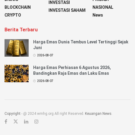
INVESTASI
BLOCKCHAIN
NASIONAL
INVESTASI SAHAM
CRYPTO
News
Berita Terbaru
Harga Emas Dunia Tembus Level Tertinggi Sejak
Juni
2026-08-07
Harga Emas Perhiasan 6 Agustus 2026,
Bandingkan Raja Emas dan Laku Emas
2026-08-07
Copyright
- @ 2024 wmhg.org All right Reserved.
Keuangan News
.