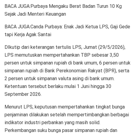
BACA JUGA:Purbaya Mengaku Berat Badan Turun 10 Kg
Sejak Jadi Menteri Keuangan
BACA JUGA:Canda Purbaya: Enak Jadi Ketua LPS, Gaji Gede
tapi Kerja Agak Santai
DIkutip dari keterangan tertulis LPS, Jumat (29/5/2026),
LPS memutuskan mempertahankan TBP sebesar 3,50
persen untuk simpanan rupiah di bank umum, 6 persen untuk
simpanan rupiah di Bank Perekonomian Rakyat (BPR), serta
2 persen untuk simpanan valuta asing di bank umum.
Ketentuan tersebut berlaku mulai 1 Juni hingga 30
September 2026.
Menurut LPS, keputusan mempertahankan tingkat bunga
penjaminan dilakukan setelah mempertimbangkan berbagai
indikator industri perbankan yang masih solid.
Perkembangan suku bunga pasar simpanan rupiah dan