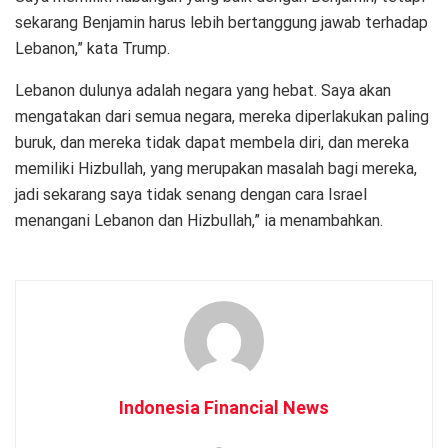
sekarang Benjamin harus lebih bertanggung jawab terhadap
Lebanon,” kata Trump.
Lebanon dulunya adalah negara yang hebat. Saya akan
mengatakan dari semua negara, mereka diperlakukan paling
buruk, dan mereka tidak dapat membela diri, dan mereka
memiliki Hizbullah, yang merupakan masalah bagi mereka,
jadi sekarang saya tidak senang dengan cara Israel
menangani Lebanon dan Hizbullah,” ia menambahkan.
Indonesia Financial News