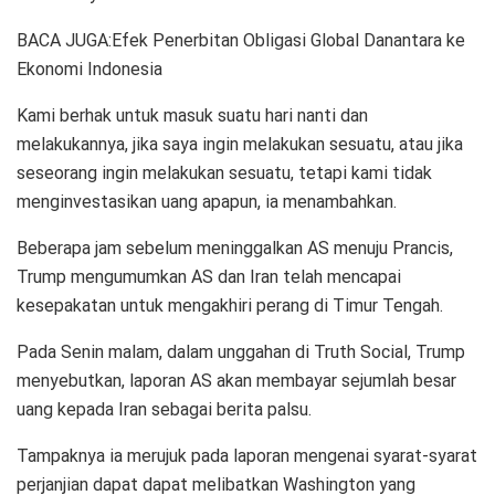
BACA JUGA:Efek Penerbitan Obligasi Global Danantara ke
Ekonomi Indonesia
Kami berhak untuk masuk suatu hari nanti dan
melakukannya, jika saya ingin melakukan sesuatu, atau jika
seseorang ingin melakukan sesuatu, tetapi kami tidak
menginvestasikan uang apapun, ia menambahkan.
Beberapa jam sebelum meninggalkan AS menuju Prancis,
Trump mengumumkan AS dan Iran telah mencapai
kesepakatan untuk mengakhiri perang di Timur Tengah.
Pada Senin malam, dalam unggahan di Truth Social, Trump
menyebutkan, laporan AS akan membayar sejumlah besar
uang kepada Iran sebagai berita palsu.
Tampaknya ia merujuk pada laporan mengenai syarat-syarat
perjanjian dapat dapat melibatkan Washington yang