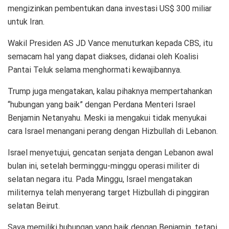
mengizinkan pembentukan dana investasi US$ 300 miliar
untuk Iran.
Wakil Presiden AS JD Vance menuturkan kepada CBS, itu
semacam hal yang dapat diakses, didanai oleh Koalisi
Pantai Teluk selama menghormati kewajibannya.
Trump juga mengatakan, kalau pihaknya mempertahankan
“hubungan yang baik” dengan Perdana Menteri Israel
Benjamin Netanyahu. Meski ia mengakui tidak menyukai
cara Israel menangani perang dengan Hizbullah di Lebanon.
Israel menyetujui, gencatan senjata dengan Lebanon awal
bulan ini, setelah berminggu-minggu operasi militer di
selatan negara itu. Pada Minggu, Israel mengatakan
militernya telah menyerang target Hizbullah di pinggiran
selatan Beirut.
Saya memiliki hubungan yang baik dengan Benjamin, tetapi