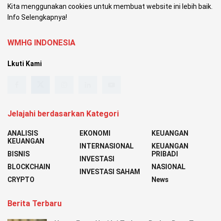
Kita menggunakan cookies untuk membuat website ini lebih baik.
Info Selengkapnya!
WMHG INDONESIA
Lkuti Kami
Jelajahi berdasarkan Kategori
ANALISIS
EKONOMI
KEUANGAN
KEUANGAN
INTERNASIONAL
KEUANGAN
BISNIS
PRIBADI
INVESTASI
BLOCKCHAIN
NASIONAL
INVESTASI SAHAM
CRYPTO
News
Berita Terbaru