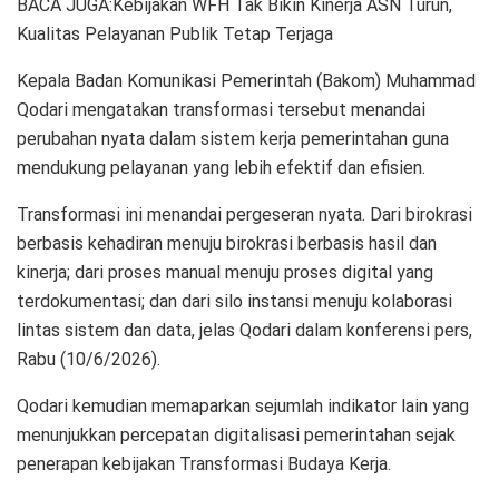
BACA JUGA:Kebijakan WFH Tak Bikin Kinerja ASN Turun,
Kualitas Pelayanan Publik Tetap Terjaga
Kepala Badan Komunikasi Pemerintah (Bakom) Muhammad
Qodari mengatakan transformasi tersebut menandai
perubahan nyata dalam sistem kerja pemerintahan guna
mendukung pelayanan yang lebih efektif dan efisien.
Transformasi ini menandai pergeseran nyata. Dari birokrasi
berbasis kehadiran menuju birokrasi berbasis hasil dan
kinerja; dari proses manual menuju proses digital yang
terdokumentasi; dan dari silo instansi menuju kolaborasi
lintas sistem dan data, jelas Qodari dalam konferensi pers,
Rabu (10/6/2026).
Qodari kemudian memaparkan sejumlah indikator lain yang
menunjukkan percepatan digitalisasi pemerintahan sejak
penerapan kebijakan Transformasi Budaya Kerja.