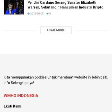
Pendiri Cardano Serang Senator Elizabeth
Warren, Sebut Ingin Hancurkan Industri Kripto
2026-08-08
0
LOAD MORE
Kita menggunakan cookies untuk membuat website ini lebih baik.
Info Selengkapnya!
WMHG INDONESIA
Lkuti Kami