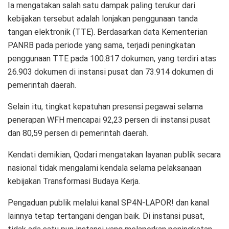
Ia mengatakan salah satu dampak paling terukur dari
kebijakan tersebut adalah lonjakan penggunaan tanda
tangan elektronik (TTE). Berdasarkan data Kementerian
PANRB pada periode yang sama, terjadi peningkatan
penggunaan TTE pada 100.817 dokumen, yang terdiri atas
26.903 dokumen di instansi pusat dan 73.914 dokumen di
pemerintah daerah.
Selain itu, tingkat kepatuhan presensi pegawai selama
penerapan WFH mencapai 92,23 persen di instansi pusat
dan 80,59 persen di pemerintah daerah.
Kendati demikian, Qodari mengatakan layanan publik secara
nasional tidak mengalami kendala selama pelaksanaan
kebijakan Transformasi Budaya Kerja.
Pengaduan publik melalui kanal SP4N-LAPOR! dan kanal
lainnya tetap tertangani dengan baik. Di instansi pusat,