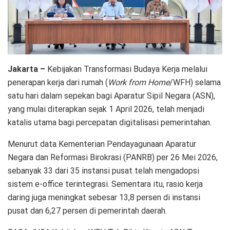
Jakarta –
Kebijakan Transformasi Budaya Kerja melalui
penerapan kerja dari rumah (
Work from Home
/WFH) selama
satu hari dalam sepekan bagi Aparatur Sipil Negara (ASN),
yang mulai diterapkan sejak 1 April 2026, telah menjadi
katalis utama bagi percepatan digitalisasi pemerintahan.
Menurut data Kementerian Pendayagunaan Aparatur
Negara dan Reformasi Birokrasi (PANRB) per 26 Mei 2026,
sebanyak 33 dari 35 instansi pusat telah mengadopsi
sistem e-office terintegrasi. Sementara itu, rasio kerja
daring juga meningkat sebesar 13,8 persen di instansi
pusat dan 6,27 persen di pemerintah daerah.