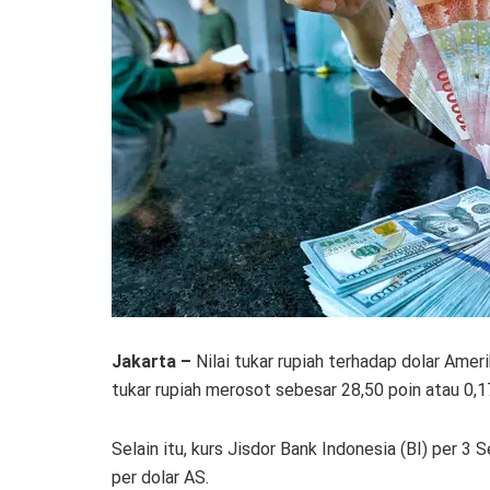
Jakarta –
Nilai tukar rupiah terhadap dolar Amer
tukar rupiah merosot sebesar 28,50 poin atau 0,
Selain itu, kurs Jisdor Bank Indonesia (BI) per 3 
per dolar AS.