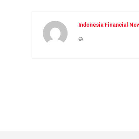
Indonesia Financial Ne