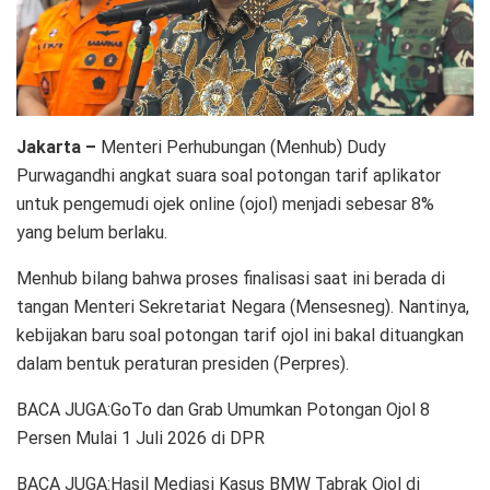
Jakarta –
Menteri Perhubungan (Menhub) Dudy
Purwagandhi angkat suara soal potongan tarif aplikator
untuk pengemudi ojek online (ojol) menjadi sebesar 8%
yang belum berlaku.
Menhub bilang bahwa proses finalisasi saat ini berada di
tangan Menteri Sekretariat Negara (Mensesneg). Nantinya,
kebijakan baru soal potongan tarif ojol ini bakal dituangkan
dalam bentuk peraturan presiden (Perpres).
BACA JUGA:GoTo dan Grab Umumkan Potongan Ojol 8
Persen Mulai 1 Juli 2026 di DPR
BACA JUGA:Hasil Mediasi Kasus BMW Tabrak Ojol di