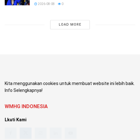
2026-08-08
0
LOAD MORE
Kita menggunakan cookies untuk membuat website ini lebih baik.
Info Selengkapnya!
WMHG INDONESIA
Lkuti Kami