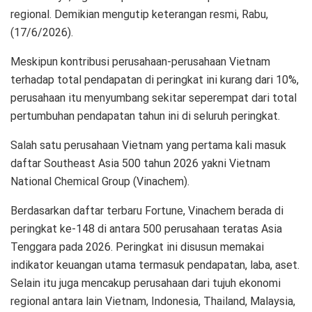
regional. Demikian mengutip keterangan resmi, Rabu,
(17/6/2026).
Meskipun kontribusi perusahaan-perusahaan Vietnam
terhadap total pendapatan di peringkat ini kurang dari 10%,
perusahaan itu menyumbang sekitar seperempat dari total
pertumbuhan pendapatan tahun ini di seluruh peringkat.
Salah satu perusahaan Vietnam yang pertama kali masuk
daftar Southeast Asia 500 tahun 2026 yakni Vietnam
National Chemical Group (Vinachem).
Berdasarkan daftar terbaru Fortune, Vinachem berada di
peringkat ke-148 di antara 500 perusahaan teratas Asia
Tenggara pada 2026. Peringkat ini disusun memakai
indikator keuangan utama termasuk pendapatan, laba, aset.
Selain itu juga mencakup perusahaan dari tujuh ekonomi
regional antara lain Vietnam, Indonesia, Thailand, Malaysia,