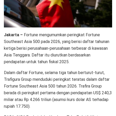
Jakarta –
Fortune mengumumkan peringkat Fortune
Southeast Asia 500 pada 2026, yang berisi daftar tahunan
ketiga berisi perusahaan-perusahaan terbesar di kawasan
Asia Tenggara. Daftar itu diurutkan berdasarkan
pendapatan untuk tahun fiskal 2025.
Dalam daftar Fortune, selama tiga tahun berturut-turut,
Trafigura Group menduduki peringkat teratas dalam daftar
Fortune Southeast Asia 500 tahun 2026. Trafira Group
berada di peringkat pertama dengan pendapatan US$ 240,3
miliar atau Rp 4.266 triliun (asumsi kurs dolar AS terhadap
rupiah 17.750).