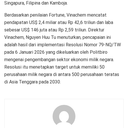
Singapura, Filipina dan Kamboja.
Berdasarkan penilaian Fortune, Vinachem mencatat
pendapatan US$ 2,4 miliar atau Rp 42,6 triliun dan laba
sebesar US$ 146 juta atau Rp 2,59 triliun. Direktur
Vinachem, Nguyen Huu Tu menuturkan, pencapaian ini
adalah hasil dari implementasi Resolusi Nomor 79-NQ/TW
pada 6 Januari 2026 yang dikeluarkan oleh Politbiro
mengenai pengembangan sektor ekonomi milik negara.
Resolusi itu menetapkan target untuk memiliki 50
perusahaan milik negara di antara 500 perusahaan teratas
di Asia Tenggara pada 2030.