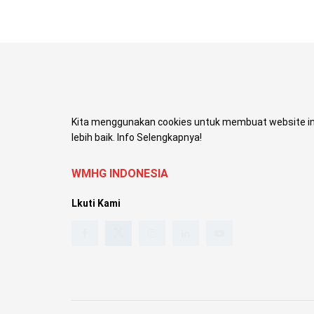
Kita menggunakan cookies untuk membuat website in
lebih baik. Info Selengkapnya!
WMHG INDONESIA
Lkuti Kami