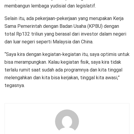
membangun lembaga yudisial dan legislatif.
Selain itu, ada pekerjaan-pekerjaan yang merupakan Kerja
Sama Pemerintah dengan Badan Usaha (KPBU) dengan
total Rp132 triliun yang berasal dari investor dalam negeri
dan luar negeri seperti Malaysia dan China.
“Saya kira dengan kegiatan-kegiatan itu, saya optimis untuk
bisa merampungkan. Kalau kegiatan fisik, saya kira tidak
terlalu rumit saat sudah ada programnya dan kita tinggal
melengahkan dan kita bisa kerjakan, tinggal kita awasi,”
tegasnya.