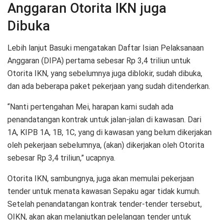
Anggaran Otorita IKN juga
Dibuka
Lebih lanjut Basuki mengatakan Daftar Isian Pelaksanaan
Anggaran (DIPA) pertama sebesar Rp 3,4 triliun untuk
Otorita IKN, yang sebelumnya juga diblokir, sudah dibuka,
dan ada beberapa paket pekerjaan yang sudah ditenderkan.
“Nanti pertengahan Mei, harapan kami sudah ada
penandatangan kontrak untuk jalan-jalan di kawasan. Dari
1A, KIPB 1A, 1B, 1C, yang di kawasan yang belum dikerjakan
oleh pekerjaan sebelumnya, (akan) dikerjakan oleh Otorita
sebesar Rp 3,4 triliun,” ucapnya.
Otorita IKN, sambungnya, juga akan memulai pekerjaan
tender untuk menata kawasan Sepaku agar tidak kumuh.
Setelah penandatangan kontrak tender-tender tersebut,
OIKN, akan akan melanjutkan pelelangan tender untuk