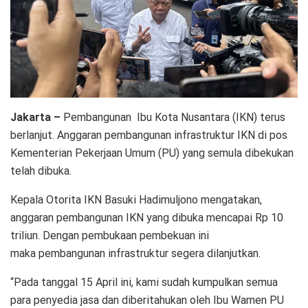
Jakarta –
Pembangunan Ibu Kota Nusantara (IKN) terus
berlanjut. Anggaran pembangunan infrastruktur IKN di pos
Kementerian Pekerjaan Umum (PU) yang semula dibekukan
telah dibuka.
Kepala Otorita IKN Basuki Hadimuljono mengatakan,
anggaran pembangunan IKN yang dibuka mencapai Rp 10
triliun. Dengan pembukaan pembekuan ini
maka pembangunan infrastruktur segera dilanjutkan.
“Pada tanggal 15 April ini, kami sudah kumpulkan semua
para penyedia jasa dan diberitahukan oleh Ibu Wamen PU