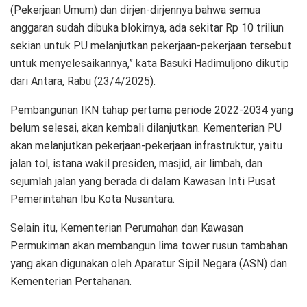
(Pekerjaan Umum) dan dirjen-dirjennya bahwa semua
anggaran sudah dibuka blokirnya, ada sekitar Rp 10 triliun
sekian untuk PU melanjutkan pekerjaan-pekerjaan tersebut
untuk menyelesaikannya,” kata Basuki Hadimuljono dikutip
dari Antara, Rabu (23/4/2025).
Pembangunan IKN tahap pertama periode 2022-2034 yang
belum selesai, akan kembali dilanjutkan. Kementerian PU
akan melanjutkan pekerjaan-pekerjaan infrastruktur, yaitu
jalan tol, istana wakil presiden, masjid, air limbah, dan
sejumlah jalan yang berada di dalam Kawasan Inti Pusat
Pemerintahan Ibu Kota Nusantara.
Selain itu, Kementerian Perumahan dan Kawasan
Permukiman akan membangun lima tower rusun tambahan
yang akan digunakan oleh Aparatur Sipil Negara (ASN) dan
Kementerian Pertahanan.