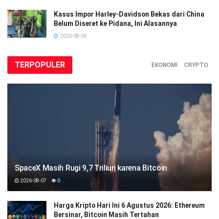
Kasus Impor Harley-Davidson Bekas dari China
Belum Diseret ke Pidana, Ini Alasannya
2026-08-06
TERPOPULER
EKONOMI
CRYPTO
SpaceX Masih Rugi 9,7 Triliun karena Bitcoin
2026-08-07
0
Harga Kripto Hari Ini 6 Agustus 2026: Ethereum
Bersinar, Bitcoin Masih Tertahan