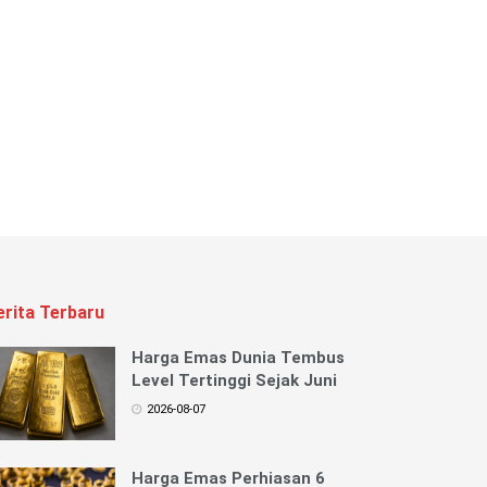
erita Terbaru
Harga Emas Dunia Tembus
Level Tertinggi Sejak Juni
2026-08-07
Harga Emas Perhiasan 6