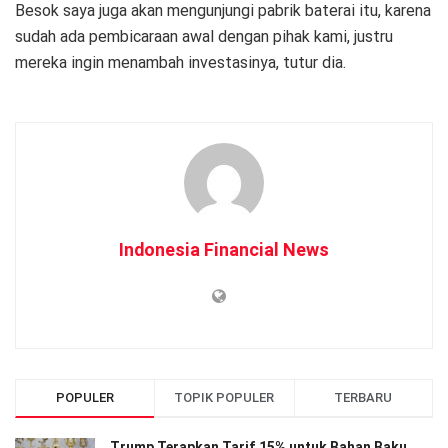
Besok saya juga akan mengunjungi pabrik baterai itu, karena
sudah ada pembicaraan awal dengan pihak kami, justru
mereka ingin menambah investasinya, tutur dia.
Indonesia Financial News
POPULER
TOPIK POPULER
TERBARU
Trump Terapkan Tarif 15% untuk Bahan Baku