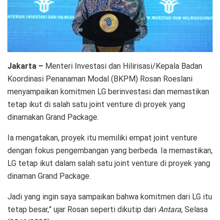
Jakarta –
Menteri Investasi dan Hilirisasi/Kepala Badan
Koordinasi Penanaman Modal (BKPM) Rosan Roeslani
menyampaikan komitmen LG berinvestasi dan memastikan
tetap ikut di salah satu joint venture di proyek yang
dinamakan Grand Package.
Ia mengatakan, proyek itu memiliki empat joint venture
dengan fokus pengembangan yang berbeda. Ia memastikan,
LG tetap ikut dalam salah satu joint venture di proyek yang
dinaman Grand Package.
Jadi yang ingin saya sampaikan bahwa komitmen dari LG itu
tetap besar,” ujar Rosan seperti dikutip dari
Antara
, Selasa